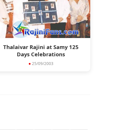
Thalaivar Rajini at Samy 125
Days Celebrations
●
25/09/2003