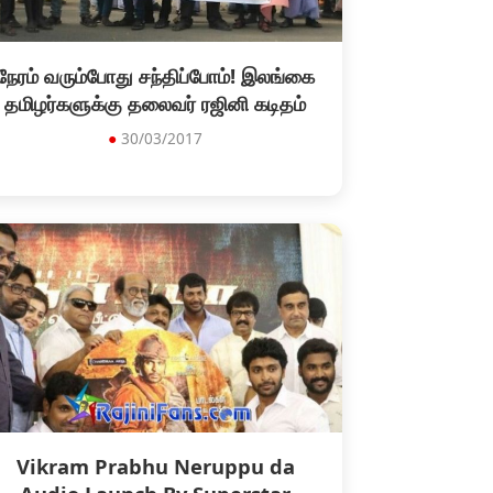
நேரம் வரும்போது சந்திப்போம்! இலங்கை
தமிழர்களுக்கு தலைவர் ரஜினி கடிதம்
●
30/03/2017
Vikram Prabhu Neruppu da