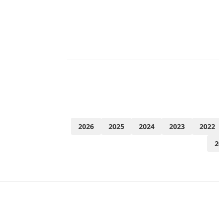
2026
2025
2024
2023
2022
2