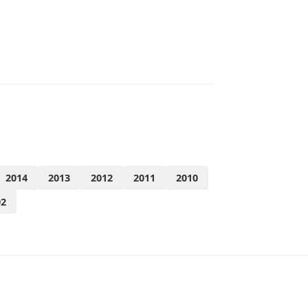
2014
2013
2012
2011
2010
02