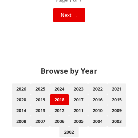
Page
1
of 7
Next →
Browse by Year
2026
2025
2024
2023
2022
2021
2020
2019
2018
2017
2016
2015
2014
2013
2012
2011
2010
2009
2008
2007
2006
2005
2004
2003
2002