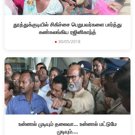
தூத்துக்குடியில் சிகிச்சை பெறுபவர்களை பார்த்து
கண்கலங்கிய ரஜினிகாந்த்
●
30/05/2018
உன்னால் முடியும் தலைவா... உன்னால் மட்டுமே
முடியும்....