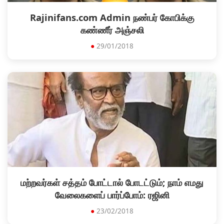
Rajinifans.com Admin நண்பர் கோபிக்கு
கண்ணீர் அஞ்சலி
●
29/01/2018
மற்றவர்கள் சத்தம் போட்டால் போடட்டும்; நாம் எமது
வேலைகளைப் பார்ப்போம்: ரஜினி
●
23/02/2018