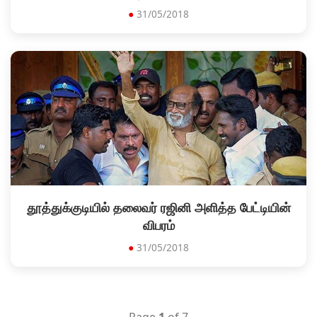
●
31/05/2018
தூத்துக்குடியில் தலைவர் ரஜினி அளித்த பேட்டியின்
விபரம்
●
31/05/2018