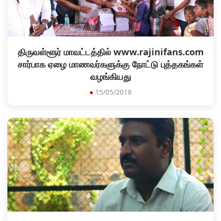
திருவள்ளூர் மாவட்டத்தில் www.rajinifans.com
சார்பாக ஏழை மாணவர்களுக்கு நோட்டு புத்தகங்கள்
வழங்கியது
●
15/05/2018