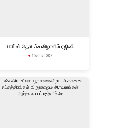
பாய்ஸ் தொடக்கவிழாவில் ரஜினி
●
15/04/2002