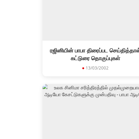
ரஜினியின் பாபா திரைப்பட செய்தித்தாள
கட்டுரை தொகுப்புகள்
●
13/03/2002