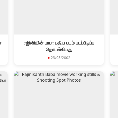
்
ரஜினியின் பாபா புதிய படம் படப்பிடிப்பு
தொடங்கியது
●
23/03/2002