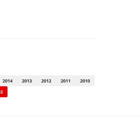
2014
2013
2012
2011
2010
02