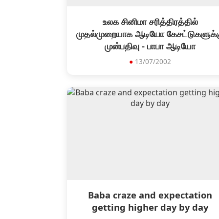
உலக சினிமா சரித்திரத்தில்
முதல்முறையாக ஆடியோ கேசட்டுகளுக்
முன்பதிவு - பாபா ஆடியோ
●
13/07/2002
Baba craze and expectation
getting higher day by day