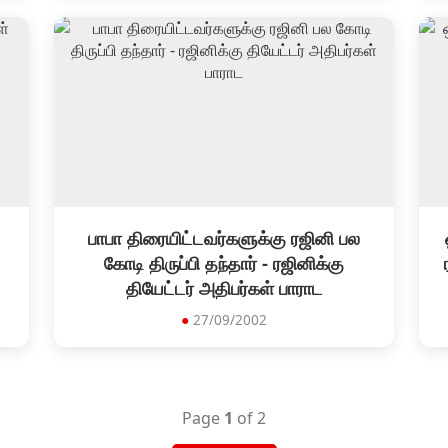
பாபா திரையிட்டவர்களுக்கு ரஜினி பல
கோடி திருப்பி தந்தார் - ரஜினிக்கு
தியேட்டர் அதிபர்கள் பாராட
●
27/09/2002
Page
1
of 2