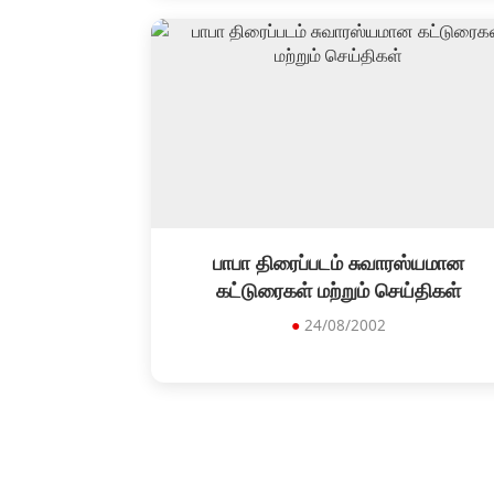
பாபா திரைப்படம் சுவாரஸ்யமான
கட்டுரைகள் மற்றும் செய்திகள்
●
24/08/2002