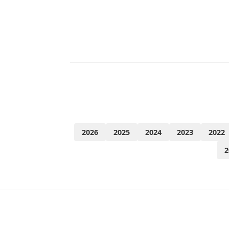
2026
2025
2024
2023
2022
2