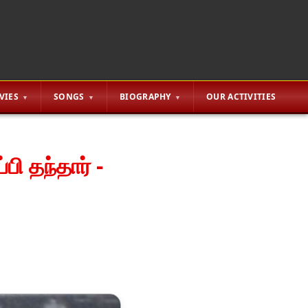
VIES
SONGS
BIOGRAPHY
OUR ACTIVITIES
பி தந்தார் -