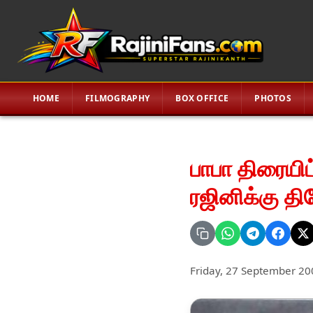
HOME
FILMOGRAPHY
BOX OFFICE
PHOTOS
பாபா திரையிட
ரஜினிக்கு தி
Friday, 27 September 20