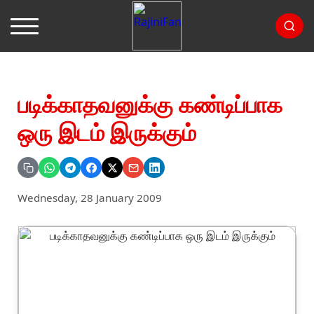
படிக்காதவனுக்கு கண்டிப்பாக
ஒரு இடம் இருக்கும்
Wednesday, 28 January 2009