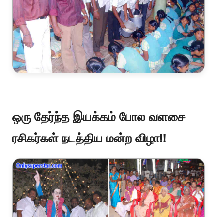
ஒரு தேர்ந்த இயக்கம் போல வளசை
ரசிகர்கள் நடத்திய மன்ற விழா!!