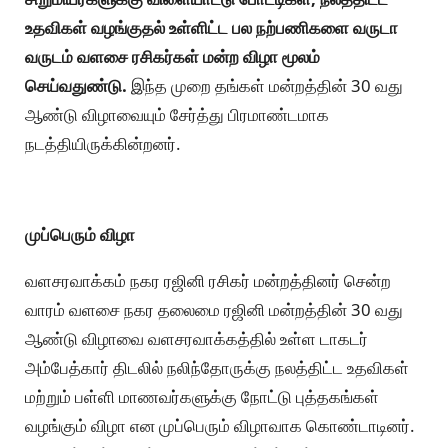
உதவிகள் வழங்குதல் உள்ளிட்ட பல நற்பணிகளை வருடா
வருடம் வளசை ரசிகர்கள் மன்ற விழா மூலம்
செய்வதுண்டு.
இந்த முறை தங்கள் மன்றத்தின் 30 வது
ஆண்டு விழாவையும் சேர்த்து பிரமாண்டமாக
நடத்தியிருக்கின்றனர்.
முப்பெரும் விழா
வளசரவாக்கம் நகர ரஜினி ரசிகர் மன்றத்தினர் சென்ற
வாரம் வளசை நகர தலைமை ரஜினி மன்றத்தின் 30 வது
ஆண்டு விழாவை வளசரவாக்கத்தில் உள்ள டாகடர்
அம்பேத்கார் திடலில் நலிந்தோருக்கு நலத்திட்ட உதவிகள்
மற்றும் பள்ளி மாணவர்களுக்கு நோட்டு புத்தகங்கள்
வழங்கும் விழா என முப்பெரும் விழாவாக கொண்டாடினர்.