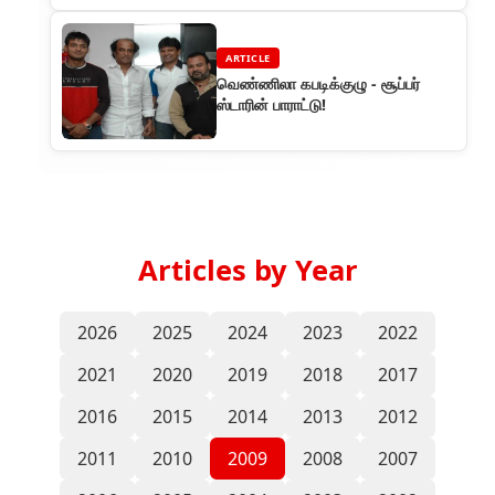
ARTICLE
வெண்ணிலா கபடிக்குழு - சூப்பர்
ஸ்டாரின் பாராட்டு!
Articles by Year
2026
2025
2024
2023
2022
2021
2020
2019
2018
2017
2016
2015
2014
2013
2012
2011
2010
2009
2008
2007