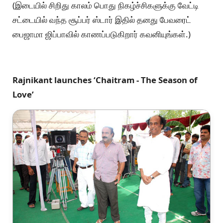
(இடையில் சிறிது காலம் பொது நிகழ்ச்சிகளுக்கு வேட்டி
சட்டையில் வந்த சூப்பர் ஸ்டார் இதில் தனது பேவரைட்
பைஜாமா ஜிப்பாவில் காணப்படுகிறார் கவனியுங்கள்.)
Rajnikant launches ‘Chaitram - The Season of
Love’