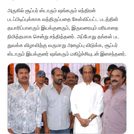
அருகில் சூப்பர் ஸ்டாரும் ஷங்கரும் எந்திரன்
படப்பிடிப்புக்காக வந்திருப்பதை கேள்விப்பட்ட படத்தின்
தயாரிப்பாளரும் இயக்குனரும், இருவரையும் மரியாதை
நிமித்தமாக சென்று சந்தித்தனர். அப்போது தங்கள் பட
துவக்க விழாவிற்கு வருமாறு அழைப்பு விடுக்க, சூப்பர்
ஸ்டாரும் இயக்குனர் ஷங்கரும் மகிழ்ச்சியுடன் இசைந்தனர்.