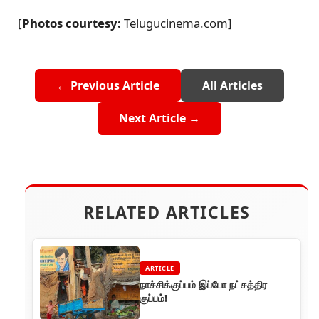
[
Photos courtesy:
Telugucinema.com]
← Previous Article
All Articles
Next Article →
RELATED ARTICLES
ARTICLE
நாச்சிக்குப்பம் இப்போ நட்சத்திர
குப்பம்!