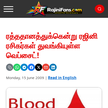
ரத்ததானத்துக்கென்று ரஜினி
ரசிகர்கள் துவங்கியுள்ள
வெப்சைட்!
Monday, 15 June 2009
|
Read in English