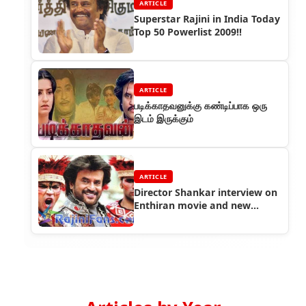
ARTICLE
Superstar Rajini in India Today
Top 50 Powerlist 2009!!
ARTICLE
படிக்காதவனுக்கு கண்டிப்பாக ஒரு
இடம் இருக்கும்
ARTICLE
Director Shankar interview on
Enthiran movie and new
movie stills