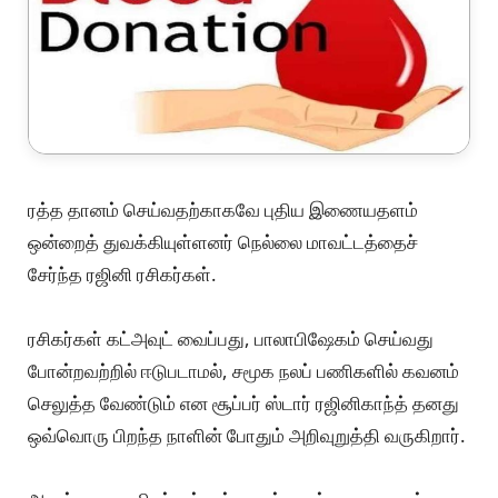
ரத்த தானம் செய்வதற்காகவே புதிய இணையதளம்
ஒன்றைத் துவக்கியுள்ளனர் நெல்லை மாவட்டத்தைச்
சேர்ந்த ரஜினி ரசிகர்கள்.
ரசிகர்கள் கட்அவுட் வைப்பது, பாலாபிஷேகம் செய்வது
போன்றவற்றில் ஈடுபடாமல், சமூக நலப் பணிகளில் கவனம்
செலுத்த வேண்டும் என சூப்பர் ஸ்டார் ரஜினிகாந்த் தனது
ஒவ்வொரு பிறந்த நாளின் போதும் அறிவுறுத்தி வருகிறார்.