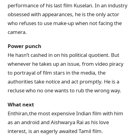
performance of his last film Kuselan. In an industry
obsessed with appearances, he is the only actor
who refuses to use make-up when not facing the
camera.
Power punch
He hasn’t cashed in on his political quotient. But
whenever he takes up an issue, from video piracy
to portrayal of film stars in the media, the
authorities take notice and act promptly. He is a
recluse who no one wants to rub the wrong way.
What next
Enthiran,the most expensive Indian film with him
as an android and Aishwarya Rai as his love
interest, is an eagerly awaited Tamil film.