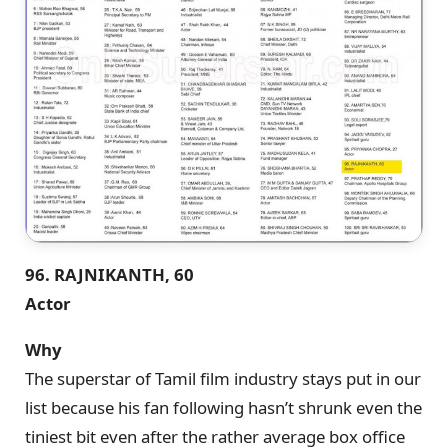
96. RAJNIKANTH, 60
Actor
Why
The superstar of Tamil film industry stays put in our
list because his fan following hasn’t shrunk even the
tiniest bit even after the rather average box office