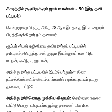
சிகரத்தில் குடியிருக்கும் ஜாம்பவான்கள் - 50 (இது தனி
பட்டியல்)
சென்றமுறை பிடித்த அதே 28 ஆம் இடத்தை இம்முறையும்
பிடித்திருக்கிறார் நம் தலைவர்.
சூப்பர் ஸ்டார் ரஜினியை தவிர இந்தப் பட்டியலில்
தமிழகத்திலிருந்து சன் குழும இயக்குனர் கலாநிதி
மாறன், ஏ.ஆர். ரஹ்மான்,
அடுத்து இந்த பட்டியலில் இடம்பெற்றுள்ள திரை
நட்சத்திரங்களில் விளம்பரங்களில் நடிக்காதாவர் நமது
தலைவர் மட்டுமே.
அடுத்து இன்னொரு முக்கிய விஷயம்:
சென்னை நகரை
விட்டு பொது விஷயங்களுக்கு தலைவர் மிக மிக