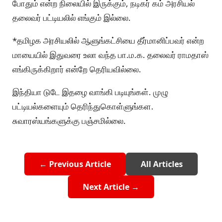
போதும் என்ற நிலையில் இருக்கும், நடிகர் கம் அரசியல்
தலைவர் பட்டியலில் எங்கும் இல்லை.
*தமிழக அரசியலில் ஆளுங்கட்சியை தீர்மானிப்பவர் என்ற
மாயையில் இதுவரை உலா வந்த பா.ம.க. தலைவர் ராமதாஸ்
எங்கிருக்கிறார் என்றே தெரியவில்லை.
இந்தியா டுடே இதழை வாங்கி படியுங்கள். முழு
பட்டியல்களையும் தெரிந்துகொள்ளுங்கள.
சுவாரஸ்யங்களுக்கு பஞ்சமில்லை.
← Previous Article
All Articles
Next Article →