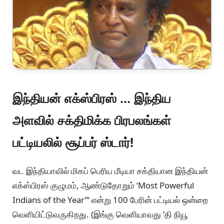
இந்தியன் எக்ஸ்பிரஸ் ... இந்திய
அளவில் சக்திமிக்க பிரபலங்கள்
பட்டியலில் சூப்பர் ஸ்டார்!
வட இந்தியாவில் மிகப் பெரிய மீடியா சக்தியான இந்தியன்
எக்ஸ்பிரஸ் குழுமம், ஆண்டுதோறும் ‘Most Powerful
Indians of the Year”‘ என்று 100 பேரின் பட்டியல் ஒன்றை
வெளியிட்டுவருகிறது. (இங்கு வெளியாவது ‘தி நியூ