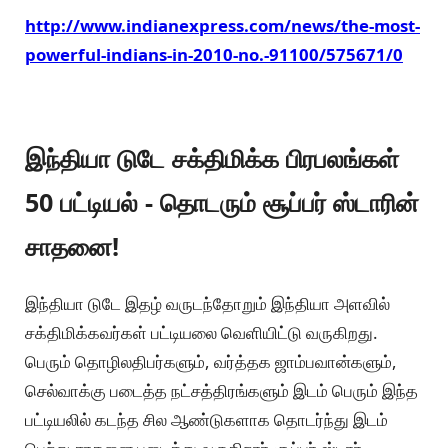
http://www.indianexpress.com/news/the-most-
powerful-indians-in-2010-no.-91100/575671/0
இந்தியா டுடே சக்திமிக்க பிரபலங்கள்
50 பட்டியல் - தொடரும் சூப்பர் ஸ்டாரின்
சாதனை!
இந்தியா டுடே இதழ் வருடந்தோறும் இந்தியா அளவில்
சக்திமிக்கவர்கள் பட்டியலை வெளியிட்டு வருகிறது.
பெரும் தொழிலதிபர்களும், வர்த்தக ஜாம்பவான்களும்,
செல்வாக்கு படைத்த நட்சத்திரங்களும் இடம் பெரும் இந்த
பட்டியலில் கடந்த சில ஆண்டுகளாக தொடர்ந்து இடம்