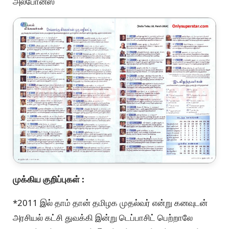
அல்போன்ஸ்
முக்கிய குறிப்புகள் :
*2011 இல் தாம் தான் தமிழக முதல்வர் என்று கனவுடன்
அரசியல் கட்சி துவக்கி இன்று டெப்பாசிட் பெற்றாலே