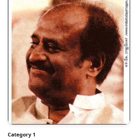
Category 1