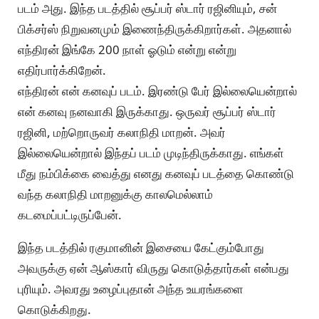
படம் அது. இந்த படத்தில் சூப்பர் ஸ்டார் ரஜினியும், சன்
பிக்சர்ஸ் நிறுவனமும் இணைந்திருக்கிறார்கள். அதனால்
எந்திரன் இங்கே 200 நாள் ஓடும் என்று என்று
எதிர்பார்க்கிறேன்.
எந்திரன் என் கனவுப் படம். இரண்டு பேர் இல்லையென்றால்
என் கனவு நனவாகி இருக்காது. ஒருவர் சூப்பர் ஸ்டார்
ரஜினி, மற்றொருவர் கலாநிதி மாறன். அவர்
இல்லையென்றால் இந்தப் படம் முடிந்திருக்காது. எங்கள்
மீது நம்பிக்கை வைத்து எனது கனவுப் படத்தை கொண்டு
வந்த கலாநிதி மாறனுக்கு காலமெல்லாம்
கடமைப்பட்டிருப்பேன்.
இந்த படத்தில் ரகுமானின் இசையை கேட்கும்போது
அவருக்கு ஏன் ஆஸ்கார் விருது கொடுத்தார்கள் என்பது
புரியும். அவரது உழைப்புதான் அந்த உயரங்களை
கொடுக்கிறது.