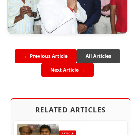
← Previous Article
All Articles
Next Article →
RELATED ARTICLES
ARTICLE