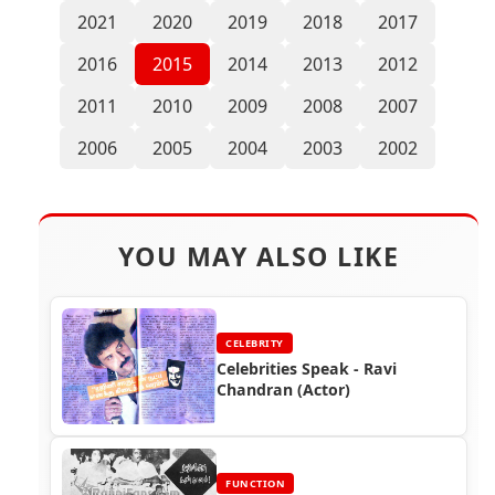
2021
2020
2019
2018
2017
2016
2015
2014
2013
2012
2011
2010
2009
2008
2007
2006
2005
2004
2003
2002
YOU MAY ALSO LIKE
CELEBRITY
Celebrities Speak - Ravi
Chandran (Actor)
FUNCTION