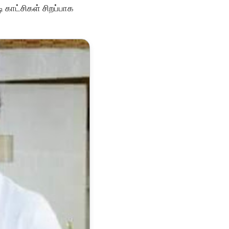
ி காட்சிகள் சிறப்பாக