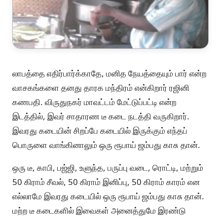
லாபத்தை எதிர்பார்க்காதே, மனித நேயத்தையும் பார் என்ற
வாசகங்களை தனது தாரக மந்திரம் என்கிறார் ரஜினி
கணபதி. விருதுநகர் மாவட்டம் மேட்டுப்பட்டி என்ற
இடத்தில், இவர் சாதாரண டீ கடை நடத்தி வருகிறார்.
இவரது கடையின் சிறப்பே கடையில் இருக்கும் எந்தப்
பொருளை வாங்கினாலும் ஒரு ரூபாய் ஜம்பது காசு தான்.
ஒரு டீ, காபி, பஜ்ஜி, உளுந்த, பருப்பு வடை, ரொட்டி, மற்றும்
50 கிராம் சீவல், 50 கிராம் இனிப்பு, 50 கிராம் காரம் என
எல்லாமே இவரது கடையில் ஒரு ரூபாய் ஜம்பது காசு தான்.
மற்ற டீ கடைகளில் இவைகள் அனைத்துமே இரண்டு