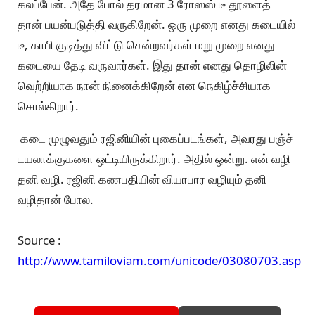
கலப்பேன். அதே போல் தரமான 3 ரோஸஸ் டீ தூளைத்
தான் பயன்படுத்தி வருகிறேன். ஒரு முறை எனது கடையில்
டீ, காபி குடித்து விட்டு சென்றவர்கள் மறு முறை எனது
கடையை தேடி வருவார்கள். இது தான் எனது தொழிலின்
வெற்றியாக நான் நினைக்கிறேன் என நெகிழ்ச்சியாக
சொல்கிறார்.
கடை முழுவதும் ரஜினியின் புகைப்படங்கள், அவரது பஞ்ச்
டயலாக்குகளை ஒட்டியிருக்கிறார். அதில் ஒன்று. என் வழி
தனி வழி. ரஜினி கணபதியின் வியாபார வழியும் தனி
வழிதான் போல.
Source :
http://www.tamiloviam.com/unicode/03080703.asp