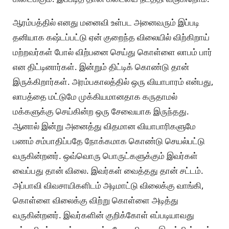
ஆரம்பத்தில் எனது மனைவி உள்பட அனைவரும் இப்படி
தனியாக கஷ்டப்பட்டு ஏன் குறைந்த விலையில் விற்கிறாய்
மற்றவர்கள் போல் விற்பனை செய்து கொள்ளை லாபம் பார்
என திட்டினார்கள். இன்றும் திட்டிக் கொண்டு தான்
இருக்கிறார்கள். அரம்பகாலத்தில் ஒரு வியாபாரம் என்பது,
லாபத்தை மட்டுமே முக்கியமானதாக கருதாமல்
மக்களுக்கு செய்கின்ற ஒரு சேவையாக இருந்தது.
ஆனால் இன்று அனைத்து விதமான வியாபாரிகளுமே
பணம் சம்பாதிப்பதே நோக்கமாக கொண்டு செயல்பட்டு
வருகின்றனர். ஒவ்வொரு பொருட்களுக்கும் இவர்கள்
வைப்பது தான் விலை. இவர்கள் வைத்தது தான் சட்டம்.
அப்பாவி விவசாயிகளிடம் அடிமாட்டு விலைக்கு வாங்கி,
கொள்ளை விலைக்கு விற்று கொள்ளை அடித்து
வருகின்றனர். இவர்களின் குறிக்கோள் எப்படியாவது