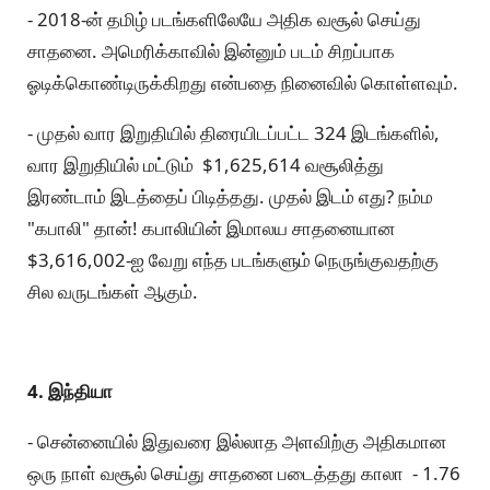
- 2018-ன் தமிழ் படங்களிலேயே அதிக வசூல் செய்து
சாதனை. அமெரிக்காவில் இன்னும் படம் சிறப்பாக
ஓடிக்கொண்டிருக்கிறது என்பதை நினைவில் கொள்ளவும்.
- முதல் வார இறுதியில் திரையிடப்பட்ட 324 இடங்களில்,
வார இறுதியில் மட்டும் $1,625,614 வசூலித்து
இரண்டாம் இடத்தைப் பிடித்தது. முதல் இடம் எது? நம்ம
"கபாலி" தான்! கபாலியின் இமாலய சாதனையான
$3,616,002-ஐ வேறு எந்த படங்களும் நெருங்குவதற்கு
சில வருடங்கள் ஆகும்.
4. இந்தியா
- சென்னையில் இதுவரை இல்லாத அளவிற்கு அதிகமான
ஒரு நாள் வசூல் செய்து சாதனை படைத்தது காலா - 1.76