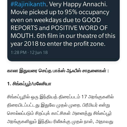
காலா இதுவரை செய்த பாக்ஸ் ஆஃபீஸ் சாதனைகள் :
1. சிங்கப்பூர்/மலேசியா
சிங்கப்பூரில் ஒரு இந்தியத் திரைப்படம் 17 அரங்குகளில்
திரையிடப்பட்டது இதுவே முதல் முறை. பிரீமியர் என்று
சொல்லப்படும் சிறப்புக் காட்சிகள் அனைத்து சிங்கப்பூர்
அரங்குகளிலும் இந்திய ரிலீசுக்கு முதல் நாள், அதாவது