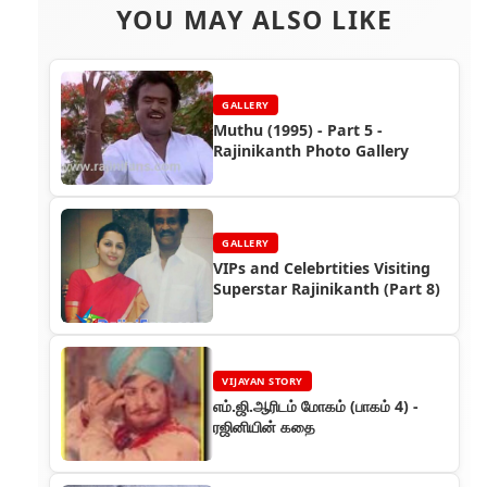
YOU MAY ALSO LIKE
GALLERY
Muthu (1995) - Part 5 -
Rajinikanth Photo Gallery
GALLERY
VIPs and Celebrtities Visiting
Superstar Rajinikanth (Part 8)
VIJAYAN STORY
எம்.ஜி.ஆரிடம் மோகம் (பாகம் 4) -
ரஜினியின் கதை