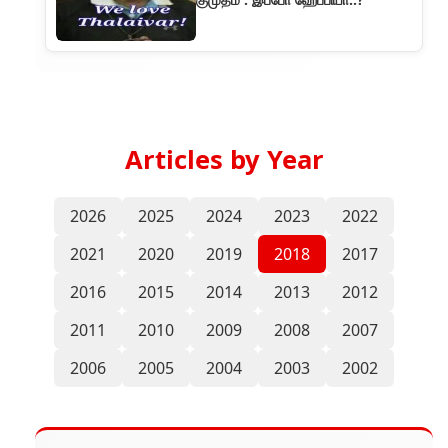
Articles by Year
2026
2025
2024
2023
2022
2021
2020
2019
2018
2017
2016
2015
2014
2013
2012
2011
2010
2009
2008
2007
2006
2005
2004
2003
2002