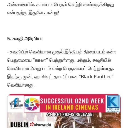
அவ்வகையில், காலா மாபெரும் வெற்றி கண்டிருக்கிறது
என்பதற்கு இதுவே சான்று!
5. சவுதி அரேபியா
- சவுதியில் வெளியான முதல் இந்தியத் திரைப்படம் என்ற
பெருமையை "காலா" பெற்றுள்ளது. மற்றும், சவுதியில்
வெளியான 2வது படம் என்ற பெருமையும் பெற்றுள்ளது.
இதற்கு முன், ஹாலிவுட் தயாரிப்பான "Black Panther"
வெளியானது.