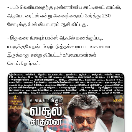
- படம் வெளியாவதற்கு முன்னாலேயே சாட்டிலைட் ரைட்ஸ்,
ஆடியோ ரைட்ஸ் என்று அனைத்தையும் சேர்த்து 230
கோடிக்கு மேல் வியாபாரம் ஆகி விட்டது.
- இதுவரை நிலவும் பாக்ஸ் ஆஃபீஸ் கணக்குப்படி,
யாருக்குமே நஷ்டம் ஏற்படுத்தக்கூடிய படமாக காலா
இருக்காது என்று தியேட்டர் உரிமையாளர்கள்
சொல்கிறார்கள்.