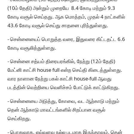
(10ம் தேதி) அன்றும் முறையே 8.4 கோடி மற்றும் 9.3
கோடி வசூல் செய்தது. ஆக மொத்தம், முதல் 4 நாட்களில்
43.6 கோடி வசூல் செய்து சாதனை புரிந்துள்ளது.
- சென்னையைப் பொறுத்த வரை, இதுவரை கிட்டதட்ட 6.6
கோடி வசூலித்துள்ளது.
- சென்னை சத்யம் திரையரங்கில், நேற்று (12ம் தேதி)
மேட்னி காட்சி house full என்ற செய்தி கிடைத்துள்ளது.
வார நாளான நேற்று பகல் காட்சி house-full ஆவது
படத்தின் வெற்றியை வெளிச்சம் போட்டுக் காட்டுகிறது.
- சென்னையை அடுத்து, கோவை, வட ஆற்காடு மற்றும்
தென் ஆற்காடு மாவட்டங்களில் சிறப்பான வசூல்
செய்கிறது.
- பொதுவாக, எவ்வளவு நல்ல படமாக இருந்தாலும், தென்