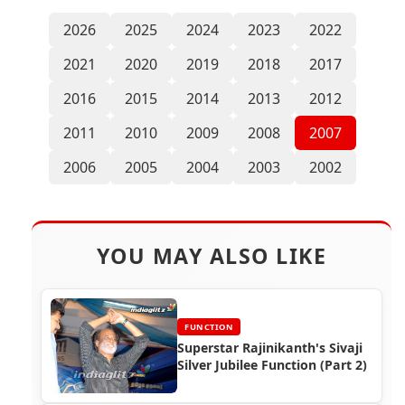
2026
2025
2024
2023
2022
2021
2020
2019
2018
2017
2016
2015
2014
2013
2012
2011
2010
2009
2008
2007
2006
2005
2004
2003
2002
YOU MAY ALSO LIKE
FUNCTION
Superstar Rajinikanth's Sivaji
Silver Jubilee Function (Part 2)