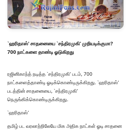
`ஹரிதாஸ்' சாதனையை `சந்திரமுகி' முறியடிக்குமா?
700 நாட்களை தாண்டி ஓடுகிறது
ரஜினிகாந்த் நடித்த `சந்திரமுகி' படம், 700
நாட்களைத்தாண்டி ஓடிக்கொண்டிருக்கிறது. `ஹரிதாஸ்'
படத்தின் சாதனையை, `சந்திரமுகி'
நெருங்கிக்கொண்டிருக்கிறது.
`ஹரிதாஸ்'
தமிழ் பட வரலாற்றிலேயே மிக அதிக நாட்கள் ஓடி சாதனை