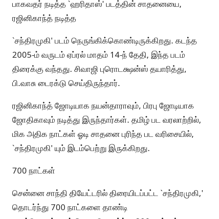
பாகவதர் நடித்த `ஹரிதாஸ்' படத்தின் சாதனையை,
ரஜினிகாந்த் நடித்த
`சந்திரமுகி' படம் நெருங்கிக்கொண்டிருக்கிறது. கடந்த
2005-ம் வருடம் ஏப்ரல் மாதம் 14-ந் தேதி, இந்த படம்
திரைக்கு வந்தது. சிவாஜி புரொடக்ஷன்ஸ் தயாரித்து,
பி.வாசு டைரக்டு செய்திருந்தார்.
ரஜினிகாந்த் ஜோடியாக நயன்தாராவும், பிரபு ஜோடியாக
ஜோதிகாவும் நடித்து இருந்தார்கள். தமிழ் பட வரலாற்றில்,
மிக அதிக நாட்கள் ஓடி சாதனை புரிந்த பட வரிசையில்,
`சந்திரமுகி' யும் இடம்பெற்று இருக்கிறது.
700 நாட்கள்
சென்னை சாந்தி தியேட்டரில் திரையிடப்பட்ட `சந்திரமுகி,'
தொடர்ந்து 700 நாட்களை தாண்டி