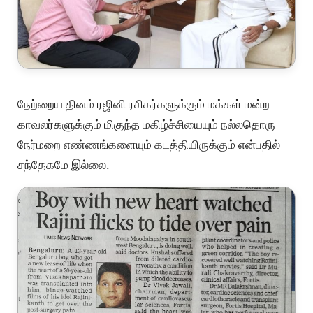
நேற்றைய தினம் ரஜினி ரசிகர்களுக்கும் மக்கள் மன்ற
காவலர்களுக்கும் மிகுந்த மகிழ்ச்சியையும் நல்லதொரு
நேர்மறை எண்ணங்களையும் கடத்தியிருக்கும் என்பதில்
சந்தேகமே இல்லை.