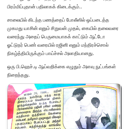
பிரம்மிப்புதான் பதிலாகக் கிடைக்கும்..
சாலையில் கிடந்த பணத்தைப் போலீஸில் ஒப்படைத்த
முகமது யாசின் எனும் சிறுவன் முதல், கையில் தலைவரை
வரைந்து அதைப் பெருமையாகக் காட்டும் ஆட்டோ
ஓட்டுநர் பெண் வரையில் ரஜினி எனும் மந்திரச்சொல்
நிகழ்த்தியிருக்கும் பாய்ச்சல் அலாதியானது.
ஒரு பி.ஹெச்.டி ஆய்வறிக்கை எழுதும் அளவு நுட்பங்கள்
நிறைந்தது.