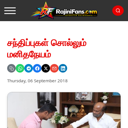
சந்திப்புகள் சொல்லும்
மனிதநேயம்
Thursday, 06 September 2018