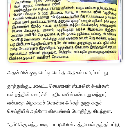
அதன் பின் ஒரு பெட்டி செய்தி அதிகம் பகிரப்பட்டது.
தூத்துக்குடி மாவட்ட செயலாளர் ஸ்டாலின் அவர்கள்
மன்றத்தின் வளர்ச்சி படிநிலையில் எவ்வாறு வந்தார்
என்பதை அழகாகச் சொன்ன அந்தத் துணுக்குச்
செய்தியில் அவ்ளோ விசயங்கள் பொதிந்து கிடந்தன.
"தம்பிக்கு எந்த ஊரு" பட ரிலீஸில் கத்தியால் குத்தப்பட்டு,