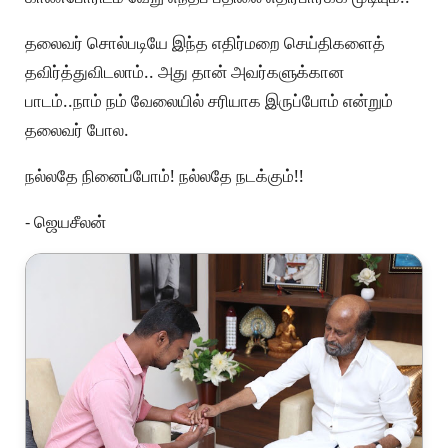
தலைவர் சொல்படியே இந்த எதிர்மறை செய்திகளைத்
தவிர்த்துவிடலாம்.. அது தான் அவர்களுக்கான
பாடம்..நாம் நம் வேலையில் சரியாக இருப்போம் என்றும்
தலைவர் போல.
நல்லதே நினைப்போம்! நல்லதே நடக்கும்!!
- ஜெயசீலன்