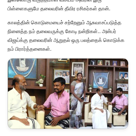
பிள்ளைகளுமே தலைவரின் தீவிர ரசிகர்கள் தான்.
காலத்தின் கொடுமையைச் சற்றேனும் ஆசுவாசப்படுத்த
நினைத்த நம் தலைவருக்கு கோடி நன்றிகள்.. அன்பர்
விஜய்க்கு தலைவரின் ஆறுதல் ஒரு பலத்தைக் கொடுக்க
நம் பிரார்த்தனைகள்.