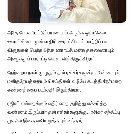
அதே போல மேட்டுப்பாளையம் அருகே ஓடாநிலை
ஊராட்சியை முன்மாதிரி ஊராட்சியாய் மாற்றிப் பல
விருதுகள் பெற்ற அந்த ஊராட்சி மன்ற தலைவரையும்
அழைத்துப் பாராட்டி கௌரவித்திருக்கிறார்.
நேற்றைய நாள் முழுதும் தன் ரசிகர்களுக்கு அன்பையும்
மனிதநேயத்தையும் செய்திகள் வழியே கடத்தி நேர்மறை
எண்ணத்தைப் படர்த்தி இருக்கிறார்.
ரஜினி என்றைக்கும் எதிர்மறை குறித்து எச்சரித்த
வண்ணம் இருப்பார் தன் ரசிகர்களுக்கு.. ரசிகர் சந்திப்பு
முதலே இதை வலியுறுத்தியும் வந்தார்.