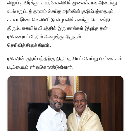
விஜய் தவிர்த்து நாகர்கோவிலில் மூளைச்சாவு அடைந்து
உடல் உறுப்புத் தானம் செய்த அஸ்வின் குடும்பத்தையும்,
காலா இசை வெளியீட்டு விழாவில் கலந்து கொண்டு
திரும்புகையில் விபத்தில் இரு கால்கள் இழந்த தன்
ரசிகரையும் நேரில் அழைத்து ஆறுதல்
தெரிவித்திருக்கிறார்.
ரசிகரின் குடும்பத்திற்கு நிதி உதவியும் செய்து பிள்ளைகள்
படிப்பையும் ஏற்றுகொண்டுள்ளார்.