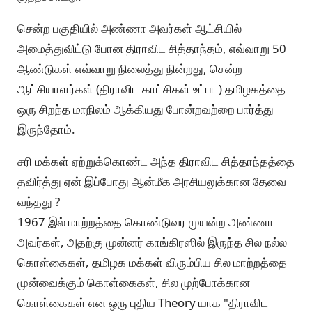
சென்ற பகுதியில் அண்ணா அவர்கள் ஆட்சியில்
அமைத்துவிட்டு போன திராவிட சித்தாந்தம், எவ்வாறு 50
ஆண்டுகள் எவ்வாறு நிலைத்து நின்றது, சென்ற
ஆட்சியாளர்கள் (திராவிட காட்சிகள் உட்பட) தமிழகத்தை
ஒரு சிறந்த மாநிலம் ஆக்கியது போன்றவற்றை பார்த்து
இருந்தோம்.
சரி மக்கள் ஏற்றுக்கொண்ட அந்த திராவிட சித்தாந்தத்தை
தவிர்த்து ஏன் இப்போது ஆன்மீக அரசியலுக்கான தேவை
வந்தது ?
1967 இல் மாற்றத்தை கொண்டுவர முயன்ற அண்ணா
அவர்கள், அதற்கு முன்னர் காங்கிரஸில் இருந்த சில நல்ல
கொள்கைகள், தமிழக மக்கள் விரும்பிய சில மாற்றத்தை
முன்வைக்கும் கொள்கைகள், சில முற்போக்கான
கொள்கைகள் என ஒரு புதிய Theory யாக "திராவிட