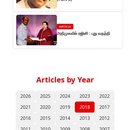
ARTICLE
அதிமுகவில் ரஜினி : புது வதந்தி
Articles by Year
2026
2025
2024
2023
2022
2021
2020
2019
2018
2017
2016
2015
2014
2013
2012
2011
2010
2009
2008
2007