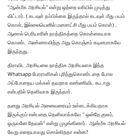
"ஆன்மீக அரசியல்" என்று ஒற்றை வரியில் முடித்து
விட்டார். ( கடவுள் நம்பிக்கை இருந்தால் கடவுள் மீது பயம்
கொள், இல்லையெனில் மனசாட்சி மீது பயம் கொள்) .
ஆனால் பெரியாரின் நாத்திகத்தை கொள்கையாக
கொண்ட அண்ணாவிற்கு அது கொஞ்சம் கடினமாகவே
இருந்தது.
திராவிட அரசியலை நாத்திக அரசியலாக இந்த
Whatsapp போராளிகள் புரிந்துகொண்டதை போல
அப்போதைய மக்கள் தவறாக எண்ணிவிட கூடாது
என்பதில் தெளிவாக இருந்தார்.
தனது அரசியல் அனைவரையும் உள்ளடக்கியதாக
இருக்கும் என்பதை தெளிவாக்கவே " ஒன்றே குலம்,
ஒருவனே தேவன்" என்று முழங்கினார். ஆன்மீக அரசியல்
வேறு எதையாவது சொல்கிறதா என்ன?