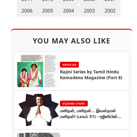
2006
2005
2004
2003
2002
YOU MAY ALSO LIKE
ARTICLES
Rajini Series by Tamil Hindu
Kamadenu Magazine (Part 8)
VIJAYAN STORY
மனிதன், மனிதன்... இவன்தான்
மனிதன்! (பாகம் 51) - ரஜினியின்
கதை