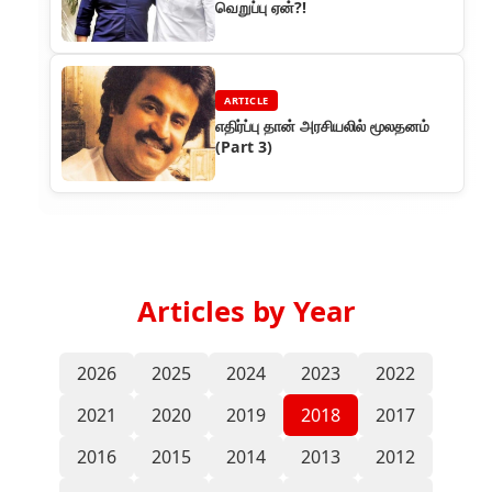
வெறுப்பு ஏன்?!
ARTICLE
எதிர்ப்பு தான் அரசியலில் மூலதனம்
(Part 3)
Articles by Year
2026
2025
2024
2023
2022
2021
2020
2019
2018
2017
2016
2015
2014
2013
2012