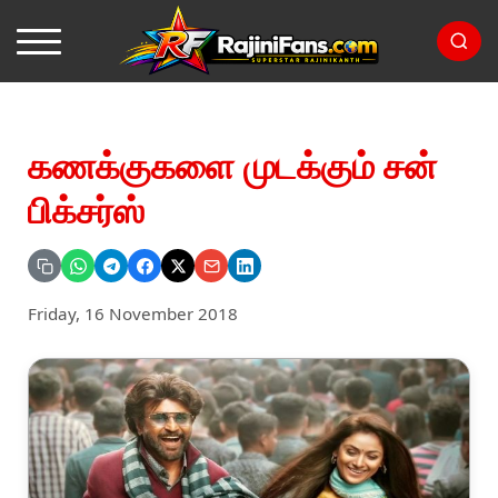
கணக்குகளை முடக்கும் சன்
பிக்சர்ஸ்
Friday, 16 November 2018