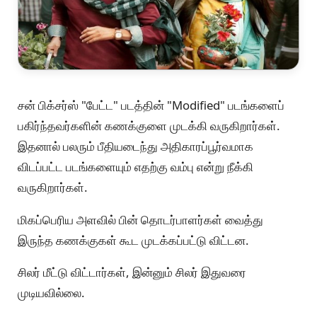
சன் பிக்சர்ஸ் "பேட்ட" படத்தின் "Modified" படங்களைப்
பகிர்ந்தவர்களின் கணக்குளை முடக்கி வருகிறார்கள்.
இதனால் பலரும் பீதியடைந்து அதிகாரப்பூர்வமாக
விடப்பட்ட படங்களையும் எதற்கு வம்பு என்று நீக்கி
வருகிறார்கள்.
மிகப்பெரிய அளவில் பின் தொடர்பாளர்கள் வைத்து
இருந்த கணக்குகள் கூட முடக்கப்பட்டு விட்டன.
சிலர் மீட்டு விட்டார்கள், இன்னும் சிலர் இதுவரை
முடியவில்லை.