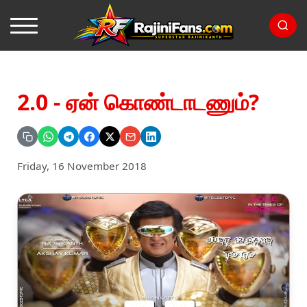
2.0 - ஏன் கொண்டாடணும்?
Friday, 16 November 2018