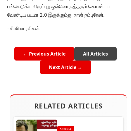
பங்கெடுக்க விரும்புற ஒவ்வொருத்தரும் கொண்டாட
வேண்டிய படமா 2.0 இருக்கும்னு நான் நம்புறேன்.
- சினிமா ரசிகன்
← Previous Article
All Articles
Next Article →
RELATED ARTICLES
ARTICLE