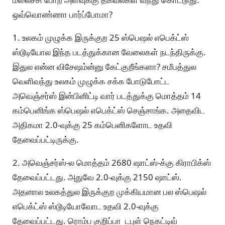
ஒவ்வொண்ணா பார்ப்போமா?
1. உலகம் முழுக்க இருக்குற 25 ஸ்பெஷல் எபெக்ட்ஸ்
ஸ்டூடியோல இந்த படத்துக்கான வேலைகள் நடந்திருக்கு.
இதுல என்ன விசேஷம்ன்னு கேட்குறீங்களா? சமீபத்துல
வெளிவந்து உலகம் முழுக்க சக்க போடுபோட்ட
அவெஞ்சர்ஸ் இன்பினிட்டி வார் படத்துக்கு மொத்தம் 14
கம்பெனிங்க ஸ்பெஷல் எபெக்ட்ஸ் செஞ்சாங்க. அதைவிட
அதிகமா 2.0-வுக்கு 25 கம்பெனிகளோட உதவி
தேவைப்பட்டிருக்கு.
2. அவெஞ்சர்ஸ்-ல மொத்தம் 2680 ஷாட்ஸ்-க்கு கிராபிக்ஸ்
தேவைப்பட்டது. அதுவே 2.0-வுக்கு 2150 ஷாட்ஸ்.
அதனால உலகத்துல இருக்குற முக்கியமான பல ஸ்பெஷல்
எபெக்ட்ஸ் ஸ்டூடியோவோட உதவி 2.0-வுக்கு
தேவைப்பட்டது. ரொம்ப குறிப்பா டபுள் நெகட்டிவ்