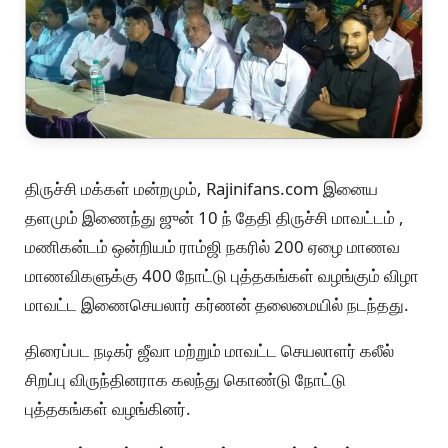
திருச்சி மக்கள் மன்றமும், Rajinifans.com இனைய
தளமும் இணைந்து ஜுன் 10 ந் தேதி திருச்சி மாவட்டம் ,
மணிகன்டம் ஒன்றியம் ராம்ஜி நகரில் 200 ஏழை மாணவ
மாணவிகளுக்கு 400 நோட்டு புத்தகங்கள் வழங்கும் விழா
மாவட்ட இணைசெயலார் கர்ணன் தலைமையில் நடந்தது.
திரைப்பட நடிகர் ஜீவா மற்றும் மாவட்ட செயலாளர் கலீல்
சிறப்பு விருந்தினராக கலந்து கொண்டு நோட்டு
புத்தகங்கள் வழங்கினர்.