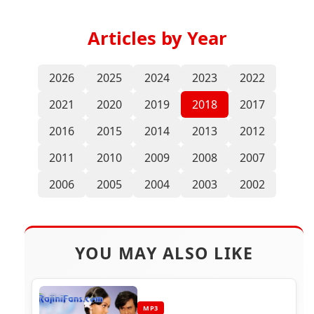
Articles by Year
2026
2025
2024
2023
2022
2021
2020
2019
2018
2017
2016
2015
2014
2013
2012
2011
2010
2009
2008
2007
2006
2005
2004
2003
2002
YOU MAY ALSO LIKE
MP3