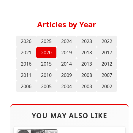
Articles by Year
2026
2025
2024
2023
2022
2021
2020
2019
2018
2017
2016
2015
2014
2013
2012
2011
2010
2009
2008
2007
2006
2005
2004
2003
2002
YOU MAY ALSO LIKE