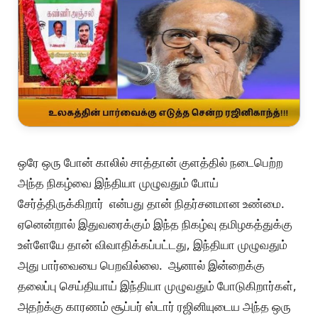
ஒரே ஒரு போன் காலில் சாத்தான் குளத்தில் நடைபெற்ற
அந்த நிகழ்வை இந்தியா முழுவதும் போய்
சேர்த்திருக்கிறார் என்பது தான் நிதர்சனமான உண்மை.
ஏனென்றால் இதுவரைக்கும் இந்த நிகழ்வு தமிழகத்துக்கு
உள்ளேயே தான் விவாதிக்கப்பட்டது, இந்தியா முழுவதும்
அது பார்வையை பெறவில்லை. ஆனால் இன்றைக்கு
தலைப்பு செய்தியாய் இந்தியா முழுவதும் போடுகிறார்கள்,
அதற்க்கு காரணம் சூப்பர் ஸ்டார் ரஜினியுடைய அந்த ஒரு