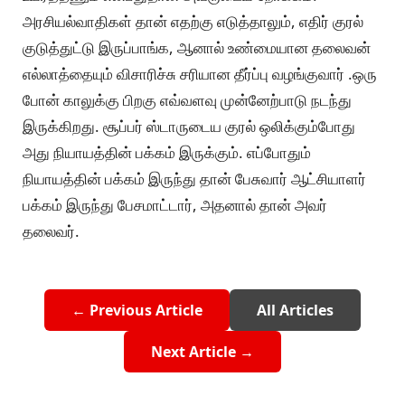
அரசியல்வாதிகள் தான் எதற்கு எடுத்தாலும், எதிர் குரல்
குடுத்துட்டு இருப்பாங்க, ஆனால் உண்மையான தலைவன்
எல்லாத்தையும் விசாரிச்சு சரியான தீர்ப்பு வழங்குவார் .ஒரு
போன் காலுக்கு பிறகு எவ்வளவு முன்னேற்பாடு நடந்து
இருக்கிறது. சூப்பர் ஸ்டாருடைய குரல் ஒலிக்கும்போது
அது நியாயத்தின் பக்கம் இருக்கும். எப்போதும்
நியாயத்தின் பக்கம் இருந்து தான் பேசுவார் ஆட்சியாளர்
பக்கம் இருந்து பேசமாட்டார், அதனால் தான் அவர்
தலைவர்.
← Previous Article
All Articles
Next Article →