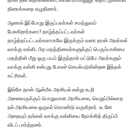
திரைக்கதை எழுதினார்.
ஆனால் இப்போது இருப்பவர்கள் சமத்துவம்
பேசுகிறார்களா? தாழ்த்தப்பட்டவர்கள்
தாழ்த்தப்பட்டவர்களாகவே இருக்கும் வரை தான் அவர்கள்
வாக்கு வங்கி, பிற மதத்தினவர்களுக்குப் பெரும்பான்மை
மதத்தின் மீது ஒரு பயம் இருந்தால் மட்டுமே அவர்களும்
வாக்கு வங்கி என்பது போலச் செயல்படுகின்றன இந்தக்
கட்சிகள்.
இங்கே தான் ஆன்மீக அரசியல் என்று கூறி
அனைவருக்கும் பொதுவான அரசியலை, வெறுப்பில்லாத
நல் அரசியலை ஒருவர் கொண்டு வருகிறார். உடனே
அதையும் தங்கள் வாக்கு வங்கியை நோக்கித் திருப்பி
விடப் பார்த்தனர்.