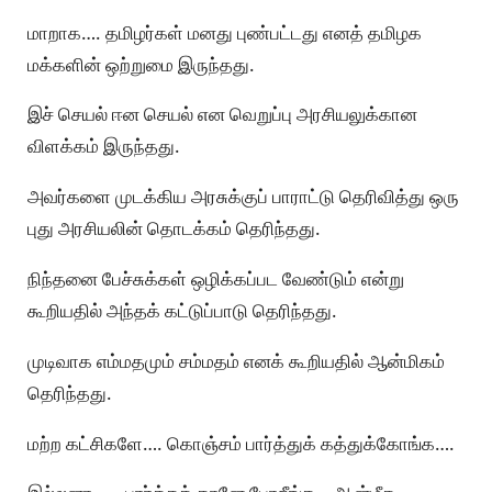
மாறாக…. தமிழர்கள் மனது புண்பட்டது எனத் தமிழக
மக்களின் ஒற்றுமை இருந்தது.
இச் செயல் ஈன செயல் என வெறுப்பு அரசியலுக்கான
விளக்கம் இருந்தது.
அவர்களை முடக்கிய அரசுக்குப் பாராட்டு தெரிவித்து ஒரு
புது அரசியலின் தொடக்கம் தெரிந்தது.
நிந்தனை பேச்சுக்கள் ஒழிக்கப்பட வேண்டும் என்று
கூறியதில் அந்தக் கட்டுப்பாடு தெரிந்தது.
முடிவாக எம்மதமும் சம்மதம் எனக் கூறியதில் ஆன்மிகம்
தெரிந்தது.
மற்ற கட்சிகளே…. கொஞ்சம் பார்த்துக் கத்துக்கோங்க….