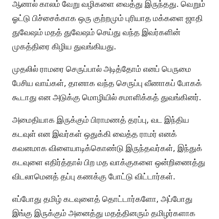
ஆனால் காலம் வேறு வழிகளை வைத்து இருந்தது. வெறும்
ஓட்டு பிச்சைக்காக ஒரு குற்றமும் புரியாத மக்களை ஜாதி
துவேஷம் மதத் துவேஷம் செய்து வந்த இவர்களின்
முகத்திரை கிழிய துவங்கியது.
முதலில் ராமரை செருப்பால் அடித்தோம் எனப் பெருமை
பேசிய வாய்கள், தானாக வந்த செருப்பு வீணாகப் போகக்
கூடாது என அடுக்கு மொழியில் சமாளிக்கத் துவங்கினர்.
அமைதியாக இருக்கும் பிராமணத் தரப்பு, வட இந்திய
கடவுள் என இவர்கள் ஒதுக்கி வைத்த ராமர் எனக்
கவனமாக விளையாடிக்கொண்டு இருந்தவர்கள், இந்துக்
கடவுளை எதிர்த்தால் பிற மத வாக்குகளை ஒன்றிணைத்து
விடலாமெனத் தப்பு கணக்கு போட்டு விட்டார்கள்.
எப்போது தமிழ் கடவுளைத் தொட்டார்களோ, அப்போது
இங்கு இருக்கும் அனைத்து மதத்தினரும் தமிழர்களாக