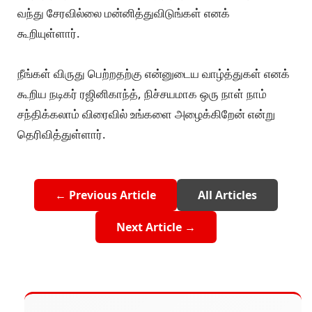
வந்து சேரவில்லை மன்னித்துவிடுங்கள் எனக்
கூறியுள்ளார்.
நீங்கள் விருது பெற்றதற்கு என்னுடைய வாழ்த்துகள் எனக்
கூறிய நடிகர் ரஜினிகாந்த், நிச்சயமாக ஒரு நாள் நாம்
சந்திக்கலாம் விரைவில் உங்களை அழைக்கிறேன் என்று
தெரிவித்துள்ளார்.
← Previous Article
All Articles
Next Article →