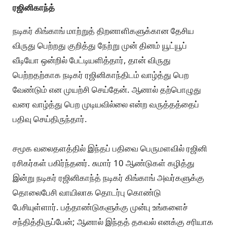
ரஜினிகாந்த்
நடிகர் கிங்காங் மாற்றுத் திறனாளிகளுக்கான தேசிய
விருது பெற்றது குறித்து நேற்று முன் தினம் யூட்யூப்
வீடியோ ஒன்றில் பேட்டியளித்தார், தான் விருது
பெற்றதற்காக நடிகர் ரஜினிகாந்திடம் வாழ்த்து பெற
வேண்டும் என முயற்சி செய்தேன். ஆனால் தற்பொழுது
வரை வாழ்த்து பெற முடியவில்லை என்ற வருத்தத்தைப்
பதிவு செய்திருந்தார்.
சமூக வலைதளத்தில் இந்தப் பதிவை பெருமளவில் ரஜினி
ரசிகர்கள் பகிர்ந்தனர். சுமார் 10 ஆண்டுகள் கழித்து
இன்று நடிகர் ரஜினிகாந்த் நடிகர் கிங்காங் அவர்களுக்கு
தொலைபேசி வாயிலாக தொடர்பு கொண்டு
பேசியுள்ளார். பத்தாண்டுகளுக்கு முன்பு உங்களைச்
சந்தித்திருப்பேன்; ஆனால் இந்தத் தகவல் எனக்கு சரியாக