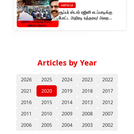
ARTICLE
சூப்பர் ஸ்டார் ரஜினி எடப்பாடிக்கு
போட்ட அதிரடி உத்தரவு! அலற
தொடங்கிய மீடியா !!!
Articles by Year
2026
2025
2024
2023
2022
2021
2020
2019
2018
2017
2016
2015
2014
2013
2012
2011
2010
2009
2008
2007
2006
2005
2004
2003
2002