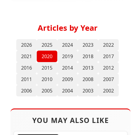
Articles by Year
2026
2025
2024
2023
2022
2021
2020
2019
2018
2017
2016
2015
2014
2013
2012
2011
2010
2009
2008
2007
2006
2005
2004
2003
2002
YOU MAY ALSO LIKE