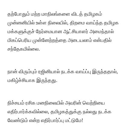
தற்போதும் மற்ற மாநிலங்களை விடத் தமிழகம்
முன்னனியில் உள்ள நிலையில், திறமை வாய்ந்த தமிழக
மக்களுக்குச் நேர்மையான ஆட்சியாளர் அமைந்தால்
மிகப்பெரிய முன்னேற்றத்தை அடையலாம் என்பதில்
சந்தேகமில்லை.
நான் விரும்பும் ரஜினியால் நடக்க வாய்ப்பு இருந்ததால்,
மகிழ்ச்சியாக இருந்தது.
நிச்சயம் ரசிக மனநிலையில் அவரின் வெற்றியை
எதிர்பார்க்கவில்லை, தமிழகத்துக்கு நல்லது நடக்க
வேண்டும் என்ற எதிர்பார்ப்பு மட்டுமே!