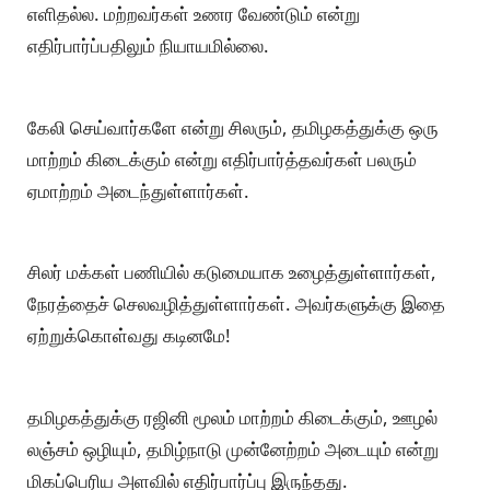
எளிதல்ல. மற்றவர்கள் உணர வேண்டும் என்று
எதிர்பார்ப்பதிலும் நியாயமில்லை.
கேலி செய்வார்களே என்று சிலரும், தமிழகத்துக்கு ஒரு
மாற்றம் கிடைக்கும் என்று எதிர்பார்த்தவர்கள் பலரும்
ஏமாற்றம் அடைந்துள்ளார்கள்.
சிலர் மக்கள் பணியில் கடுமையாக உழைத்துள்ளார்கள்,
நேரத்தைச் செலவழித்துள்ளார்கள். அவர்களுக்கு இதை
ஏற்றுக்கொள்வது கடினமே!
தமிழகத்துக்கு ரஜினி மூலம் மாற்றம் கிடைக்கும், ஊழல்
லஞ்சம் ஒழியும், தமிழ்நாடு முன்னேற்றம் அடையும் என்று
மிகப்பெரிய அளவில் எதிர்பார்ப்பு இருந்தது.