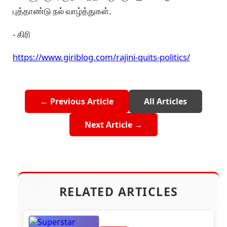
புத்தாண்டு நல் வாழ்த்துகள்.
- கிரி
https://www.giriblog.com/rajini-quits-politics/
← Previous Article
All Articles
Next Article →
RELATED ARTICLES