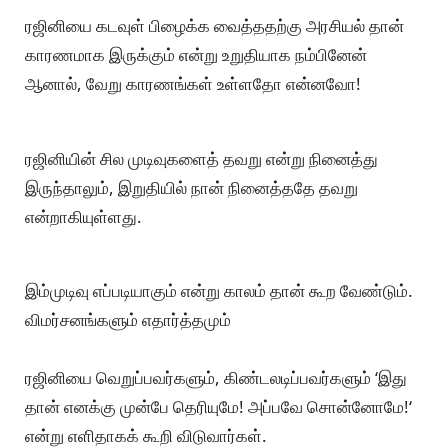
ரஜினியை கடவுள் பிழைக்க வைத்ததற்கு அரசியல் தான்
காரணமாக இருக்கும் என்று உறுதியாக நம்பினேன்
ஆனால், வேறு காரணங்கள் உள்ளதோ என்னவோ!
ரஜினியின் சில முடிவுகளைத் தவறு என்று நினைத்து
இருந்தாலும், இறுதியில் நான் நினைத்ததே தவறு
என்றாகியுள்ளது.
இம்முடிவு எப்படியாகும் என்று காலம் தான் கூற வேண்டும்.
விமர்சனங்களும் எதார்த்தமும்
ரஜினியை வெறுப்பவர்களும், கிண்டலடிப்பவர்களும் ‘இது
தான் எனக்கு முன்பே தெரியுமே! அப்பவே சொன்னோமே!‘
என்று எளிதாகக் கூறி விடுவார்கள்.