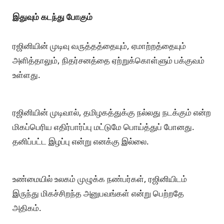
இதுவும் கடந்து போகும்
ரஜினியின் முடிவு வருத்தத்தையும், ஏமாற்றத்தையும்
அளித்தாலும், நிதர்சனத்தை ஏற்றுக்கொள்ளும் பக்குவம்
உள்ளது.
ரஜினியின் முடிவால், தமிழகத்துக்கு நல்லது நடக்கும் என்ற
மிகப்பெரிய எதிர்பார்ப்பு மட்டுமே பொய்த்துப் போனது.
தனிப்பட்ட இழப்பு என்று எனக்கு இல்லை.
உண்மையில் உலகம் முழுக்க நண்பர்கள், ரஜினியிடம்
இருந்து மிகச்சிறந்த அனுபவங்கள் என்று பெற்றதே
அதிகம்.