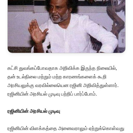
கட்சி துவங்கப்போவதாக அறிவிக்க இருந்த நிலையில்,
தன் உடல்நிலை மற்றும் மற்ற காரணங்களைக் கூறி
அரசியலுக்கு வரவில்லையென ரஜினி அறிவித்துள்ளார்.
ரஜினியின் அரசியல் முடிவு பற்றிப் பார்ப்போம்.
ரஜினியின் அரசியல் முடிவு
ரஜினியின் விளக்கத்தை அனைவராலும் ஏற்றுக்கொள்வது