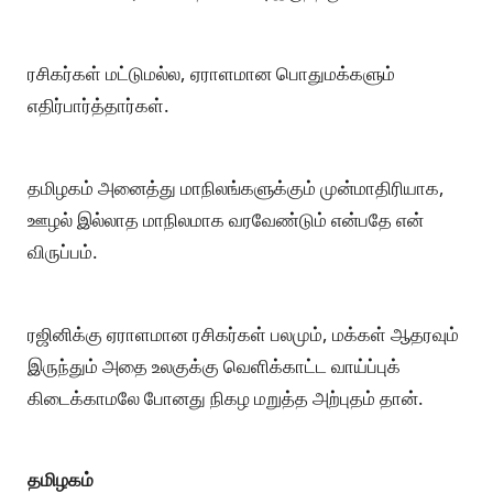
ரசிகர்கள் மட்டுமல்ல, ஏராளமான பொதுமக்களும்
எதிர்பார்த்தார்கள்.
தமிழகம் அனைத்து மாநிலங்களுக்கும் முன்மாதிரியாக,
ஊழல் இல்லாத மாநிலமாக வரவேண்டும் என்பதே என்
விருப்பம்.
ரஜினிக்கு ஏராளமான ரசிகர்கள் பலமும், மக்கள் ஆதரவும்
இருந்தும் அதை உலகுக்கு வெளிக்காட்ட வாய்ப்புக்
கிடைக்காமலே போனது நிகழ மறுத்த அற்புதம் தான்.
தமிழகம்