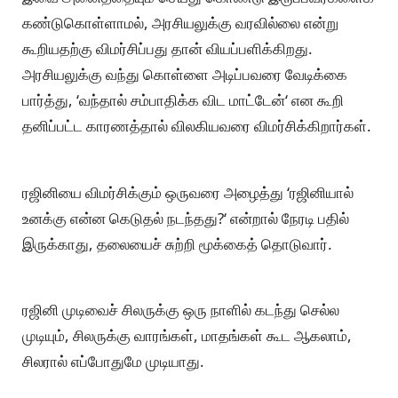
கண்டுகொள்ளாமல், அரசியலுக்கு வரவில்லை என்று
கூறியதற்கு விமர்சிப்பது தான் வியப்பளிக்கிறது.
அரசியலுக்கு வந்து கொள்ளை அடிப்பவரை வேடிக்கை
பார்த்து, ‘வந்தால் சம்பாதிக்க விட மாட்டேன்‘ என கூறி
தனிப்பட்ட காரணத்தால் விலகியவரை விமர்சிக்கிறார்கள்.
ரஜினியை விமர்சிக்கும் ஒருவரை அழைத்து ‘ரஜினியால்
உனக்கு என்ன கெடுதல் நடந்தது?‘ என்றால் நேரடி பதில்
இருக்காது, தலையைச் சுற்றி மூக்கைத் தொடுவார்.
ரஜினி முடிவைச் சிலருக்கு ஒரு நாளில் கடந்து செல்ல
முடியும், சிலருக்கு வாரங்கள், மாதங்கள் கூட ஆகலாம்,
சிலரால் எப்போதுமே முடியாது.