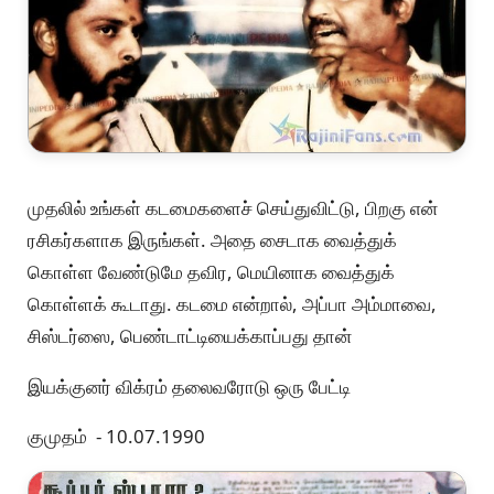
முதலில் உங்கள் கடமைகளைச் செய்துவிட்டு, பிறகு என்
ரசிகர்களாக இருங்கள். அதை சைடாக வைத்துக்
கொள்ள வேண்டுமே தவிர, மெயினாக வைத்துக்
கொள்ளக் கூடாது. கடமை என்றால், அப்பா அம்மாவை,
சிஸ்டர்ஸை, பெண்டாட்டியைக்காப்பது தான்
இயக்குனர் விக்ரம் தலைவரோடு ஒரு பேட்டி
குமுதம் - 10.07.1990