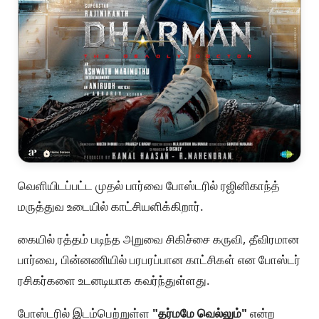
வெளியிடப்பட்ட முதல் பார்வை போஸ்டரில் ரஜினிகாந்த்
மருத்துவ உடையில் காட்சியளிக்கிறார்.
கையில் ரத்தம் படிந்த அறுவை சிகிச்சை கருவி, தீவிரமான
பார்வை, பின்னணியில் பரபரப்பான காட்சிகள் என போஸ்டர்
ரசிகர்களை உடனடியாக கவர்ந்துள்ளது.
போஸ்டரில் இடம்பெற்றுள்ள
"தர்மமே வெல்லும்"
என்ற