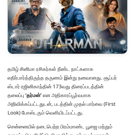
தமிழ் சினிமா ரசிகர்கள் நீண்ட நாட்களாக
எதிர்பார்த்திருந்த தருணம் இன்று நனவானது. சூப்பர்
ஸ்டார் ரஜினிகாந்தின் 173வது திரைப்படத்தின்
தலைப்பு
‘தர்மன்’
என அதிகாரப்பூர்வமாக
அறிவிக்கப்பட்டதுடன், படத்தின் முதல் பார்வை (First
Look) போஸ்டரும் வெளியிடப்பட்டது.
சென்னையில் நடைபெற்ற பிரம்மாண்ட பூஜை மற்றும்