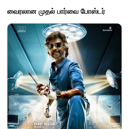
வைரலான முதல் பார்வை போஸ்டர்