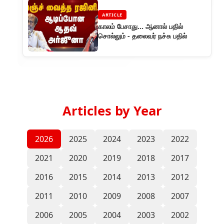
ARTICLE
காலம் பேசாது… ஆனால் பதில்
சொல்லும் - தலைவர் நச்சு பதில்
Articles by Year
2026
2025
2024
2023
2022
2021
2020
2019
2018
2017
2016
2015
2014
2013
2012
2011
2010
2009
2008
2007
2006
2005
2004
2003
2002