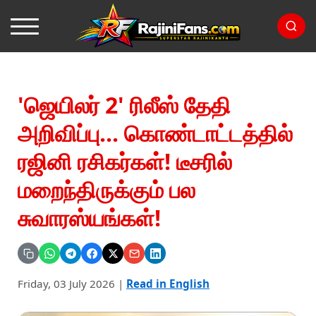
'ஜெயிலர் 2' ரிலீஸ் தேதி
அறிவிப்பு... கொண்டாட்டத்தில்
ரஜினி ரசிகர்கள்! டீசரில்
மறைந்திருக்கும் பல
சுவாரஸ்யங்கள்!
Friday, 03 July 2026
|
Read in English