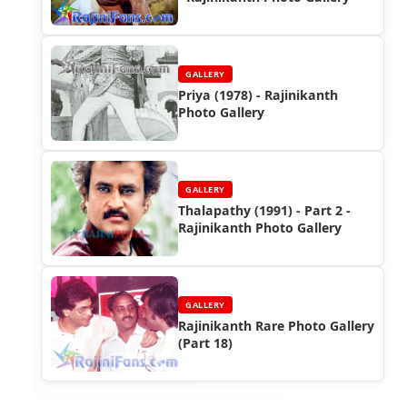
GALLERY
Priya (1978) - Rajinikanth
Photo Gallery
GALLERY
Thalapathy (1991) - Part 2 -
Rajinikanth Photo Gallery
GALLERY
Rajinikanth Rare Photo Gallery
(Part 18)