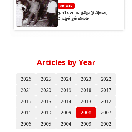
ARTICLE
தம்பி என பாசத்தோடு அவரை
அழைக்கும் உரிமை
Articles by Year
2026
2025
2024
2023
2022
2021
2020
2019
2018
2017
2016
2015
2014
2013
2012
2011
2010
2009
2008
2007
2006
2005
2004
2003
2002