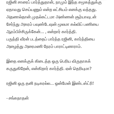
ரஜினி சாரைப் பார்த்துதான், நாமும் இந்த சமூகத்துக்கு
ஏதாவது செய்யணும் என்ற லட்சியம் எனக்கு வந்தது.
அதனால்தான் முதல்கட்டமா அண்ணன் சூர்யாவுடன்
சேர்ந்து அகரம் பவுண்டேஷன் மூலமா கல்விப் பணியை
ஆரம்பிச்சிருக்கேன்... , என்றார் கார்த்தி.
பருத்தி வீரன் படத்தைப் பார்த்த ரஜினி, கார்த்தியை
அழைத்து அரைமணி நேரம் பாராட்டினாராம்.
இதை எனக்குக் கிடைத்த ஒரு பெரிய விருதாகக்
கருதுகிறேன், என்கிறார் கார்த்தி. ஏன் தெரியுமா?
ரஜினி ஒரு தனி நடிகரல்ல... ஒன்மேன் இண்டஸ்ட்ரி!
- சங்கநாதன்