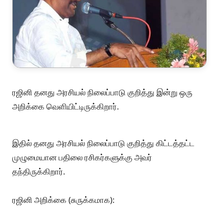
ரஜினி தனது அரசியல் நிலைப்பாடு குறித்து இன்று ஒரு
அறிக்கை வெளியிட்டிருக்கிறார்.
இதில் தனது அரசியல் நிலைப்பாடு குறித்து கிட்டத்தட்ட
முழுமையான பதிலை ரசிகர்களுக்கு அவர்
தந்திருக்கிறார்.
ரஜினி அறிக்கை (சுருக்கமாக):