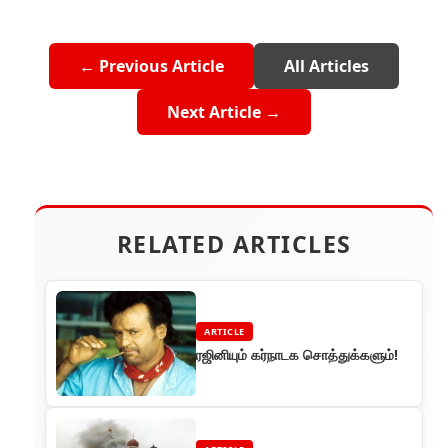
← Previous Article
All Articles
Next Article →
RELATED ARTICLES
ARTICLE
ரஜினியும் கர்நாடக சொத்துக்களும்!