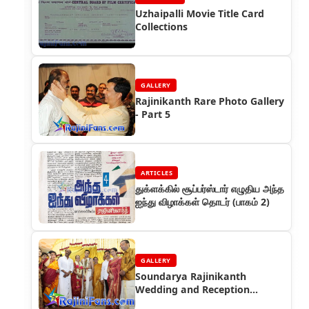
Uzhaipalli Movie Title Card
Collections
GALLERY
Rajinikanth Rare Photo Gallery
- Part 5
ARTICLES
துக்ளக்கில் சூப்பர்ஸ்டார் எழுதிய அந்த
ஐந்து விழாக்கள் தொடர் (பாகம் 2)
GALLERY
Soundarya Rajinikanth
Wedding and Reception
Photos - Part 3