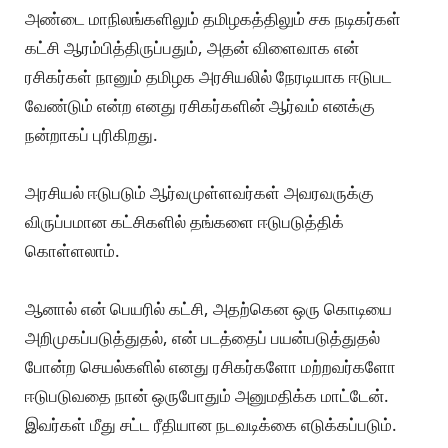
அண்டை மாநிலங்களிலும் தமிழகத்திலும் சக நடிகர்கள்
கட்சி ஆரம்பித்திருப்பதும், அதன் விளைவாக என்
ரசிகர்கள் நானும் தமிழக அரசியலில் நேரடியாக ஈடுபட
வேண்டும் என்ற எனது ரசிகர்களின் ஆர்வம் எனக்கு
நன்றாகப் புரிகிறது.
அரசியல் ஈடுபடும் ஆர்வமுள்ளவர்கள் அவரவருக்கு
விருப்பமான கட்சிகளில் தங்களை ஈடுபடுத்திக்
கொள்ளலாம்.
ஆனால் என் பெயரில் கட்சி, அதற்கென ஒரு கொடியை
அறிமுகப்படுத்துதல், என் படத்தைப் பயன்படுத்துதல்
போன்ற செயல்களில் எனது ரசிகர்களோ மற்றவர்களோ
ஈடுபடுவதை நான் ஒருபோதும் அனுமதிக்க மாட்டேன்.
இவர்கள் மீது சட்ட ரீதியான நடவடிக்கை எடுக்கப்படும்.