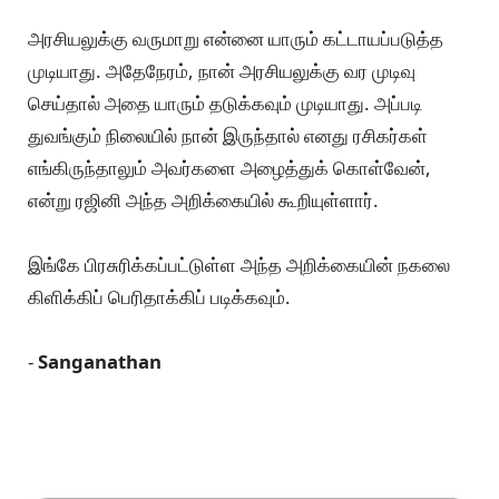
அரசியலுக்கு வருமாறு என்னை யாரும் கட்டாயப்படுத்த
முடியாது. அதேநேரம், நான் அரசியலுக்கு வர முடிவு
செய்தால் அதை யாரும் தடுக்கவும் முடியாது. அப்படி
துவங்கும் நிலையில் நான் இருந்தால் எனது ரசிகர்கள்
எங்கிருந்தாலும் அவர்களை அழைத்துக் கொள்வேன்,
என்று ரஜினி அந்த அறிக்கையில் கூறியுள்ளார்.
இங்கே பிரசுரிக்கப்பட்டுள்ள அந்த அறிக்கையின் நகலை
கிளிக்கிப் பெரிதாக்கிப் படிக்கவும்.
-
Sanganathan