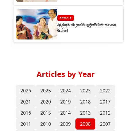
ARTICLE
ஆஷ்ரம் விழாவில் ரஜினியின் கலகல
பேச்சு!
Articles by Year
2026
2025
2024
2023
2022
2021
2020
2019
2018
2017
2016
2015
2014
2013
2012
2011
2010
2009
2008
2007