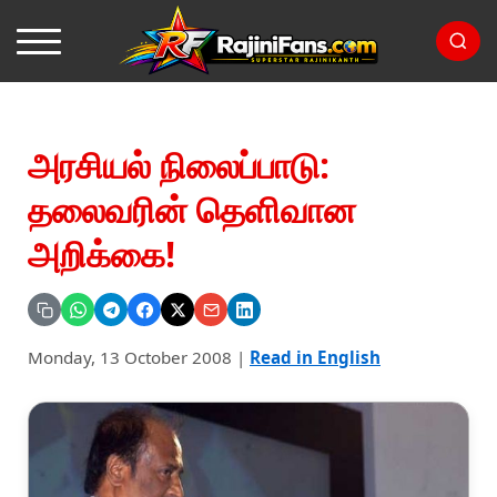
அரசியல் நிலைப்பாடு:
தலைவரின் தெளிவான
அறிக்கை!
Monday, 13 October 2008
|
Read in English