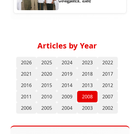
செல்லுலாயிட் வரை
Articles by Year
2026
2025
2024
2023
2022
2021
2020
2019
2018
2017
2016
2015
2014
2013
2012
2011
2010
2009
2008
2007
2006
2005
2004
2003
2002