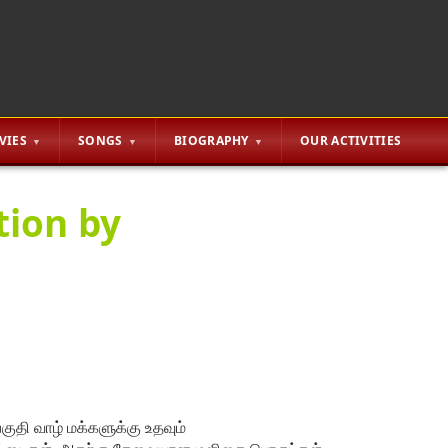
VIES
SONGS
BIOGRAPHY
OUR ACTIVITIES
tion by
ுதி வாழ் மக்களுக்கு உதவும்