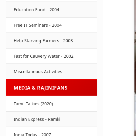
Education Fund - 2004
Free IT Seminars - 2004
Help Starving Farmers - 2003
Fast for Cauvery Water - 2002
Miscellaneous Activities
MEDIA & RAJINIFANS
Tamil Talkies (2020)
Indian Express - Ramki
India Today - 2007