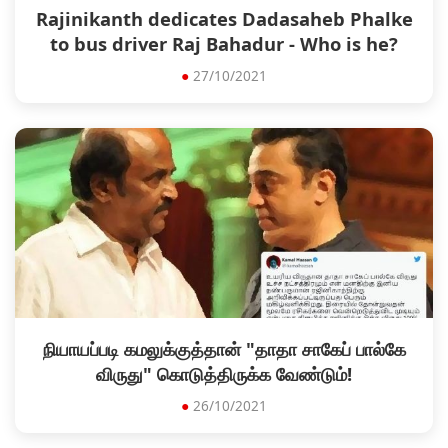
Rajinikanth dedicates Dadasaheb Phalke
to bus driver Raj Bahadur - Who is he?
●
27/10/2021
நியாயப்படி கமலுக்குத்தான் "தாதா சாகேப் பால்கே
விருது" கொடுத்திருக்க வேண்டும்!
●
26/10/2021