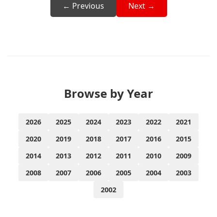
← Previous
Next →
Browse by Year
2026
2025
2024
2023
2022
2021
2020
2019
2018
2017
2016
2015
2014
2013
2012
2011
2010
2009
2008
2007
2006
2005
2004
2003
2002