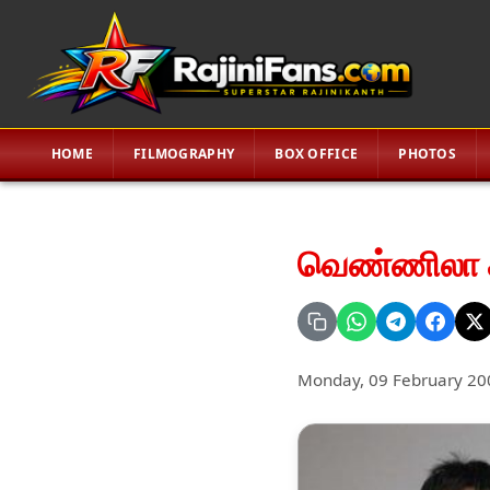
HOME
FILMOGRAPHY
BOX OFFICE
PHOTOS
வெண்ணிலா கபட
Monday, 09 February 20