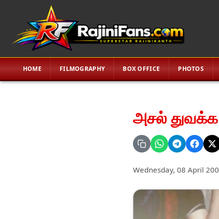
HOME
FILMOGRAPHY
BOX OFFICE
PHOTOS
அசல் துவக்க வ
Wednesday, 08 April 20