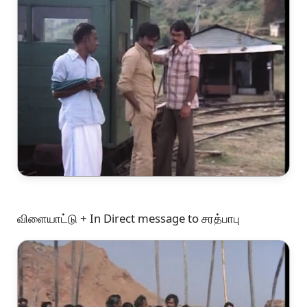
விளையாட்டு + In Direct message to சரத்பாபு