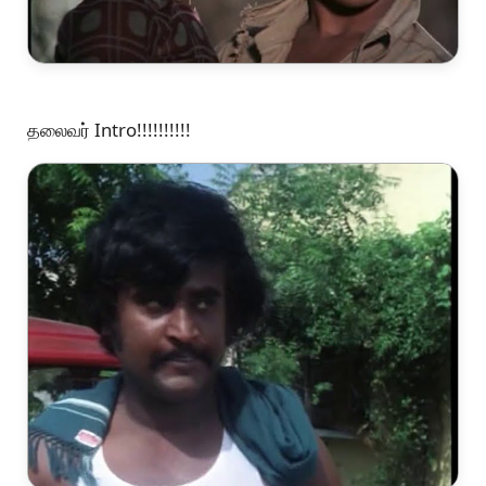
தலைவர் Intro!!!!!!!!!!