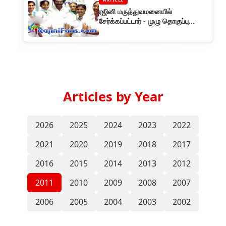
ரஜினி மருத்துவமனையில்
சேர்க்கப்பட்டார் - முழு தொகுப்பு
செய்திகள்
Articles by Year
2026
2025
2024
2023
2022
2021
2020
2019
2018
2017
2016
2015
2014
2013
2012
2011
2010
2009
2008
2007
2006
2005
2004
2003
2002