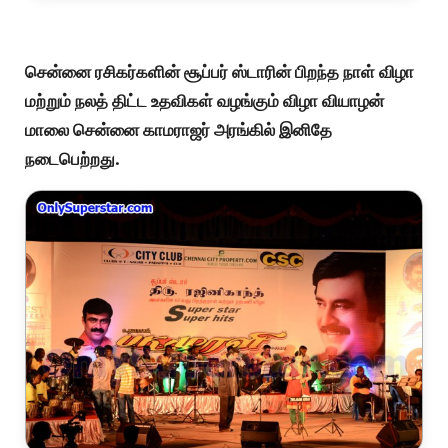
சென்னை ரசிகர்களின் சூப்பர் ஸ்டாரின் பிறந்த நாள் விழா
மற்றும் நலத் திட்ட உதவிகள் வழங்கும் விழா வியாழன்
மாலை சென்னை காமராஜர் அரங்கில் இனிதே
நடைபெற்றது.