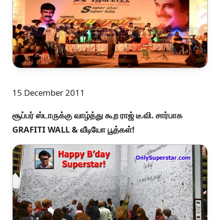
15 December 2011
சூப்பர் ஸ்டாருக்கு வாழ்த்து கூற ராஜ் டீ.வி. சார்பாக
GRAFITI WALL & வீடியோ பூத்கள்!