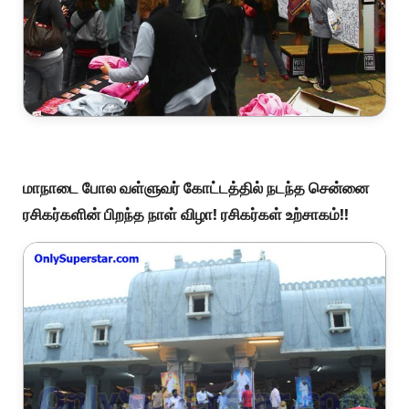
மாநாடை போல வள்ளுவர் கோட்டத்தில் நடந்த சென்னை
ரசிகர்களின் பிறந்த நாள் விழா! ரசிகர்கள் உற்சாகம்!!