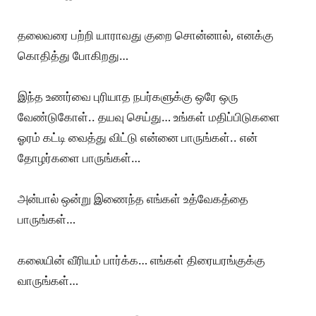
தலைவரை பற்றி யாராவது குறை சொன்னால், எனக்கு
கொதித்து போகிறது…
இந்த உணர்வை புரியாத நபர்களுக்கு ஒரே ஒரு
வேண்டுகோள்.. தயவு செய்து… உங்கள் மதிப்பிடுகளை
ஓரம் கட்டி வைத்து விட்டு என்னை பாருங்கள்.. என்
தோழர்களை பாருங்கள்…
அன்பால் ஒன்று இணைந்த எங்கள் உத்வேகத்தை
பாருங்கள்…
கலையின் வீரியம் பார்க்க… எங்கள் திரையரங்குக்கு
வாருங்கள்…