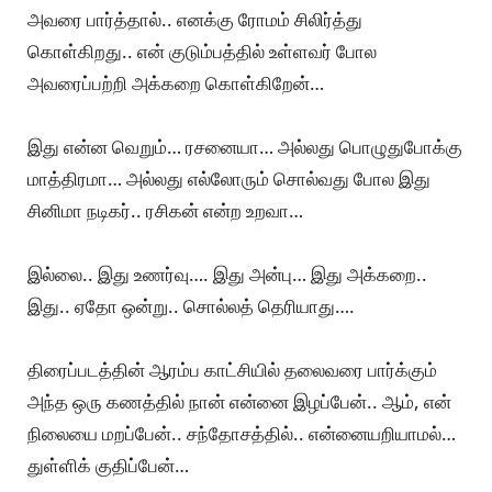
அவரை பார்த்தால்.. எனக்கு ரோமம் சிலிர்த்து
கொள்கிறது.. என் குடும்பத்தில் உள்ளவர் போல
அவரைப்பற்றி அக்கறை கொள்கிறேன்…
இது என்ன வெறும்… ரசனையா… அல்லது பொழுதுபோக்கு
மாத்திரமா… அல்லது எல்லோரும் சொல்வது போல இது
சினிமா நடிகர்.. ரசிகன் என்ற உறவா…
இல்லை.. இது உணர்வு…. இது அன்பு… இது அக்கறை..
இது.. ஏதோ ஒன்று.. சொல்லத் தெரியாது….
திரைப்படத்தின் ஆரம்ப காட்சியில் தலைவரை பார்க்கும்
அந்த ஒரு கணத்தில் நான் என்னை இழப்பேன்.. ஆம், என்
நிலையை மறப்பேன்.. சந்தோசத்தில்.. என்னையறியாமல்…
துள்ளிக் குதிப்பேன்…