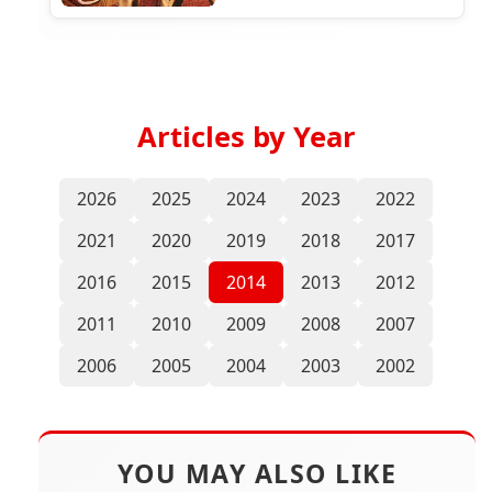
Articles by Year
2026
2025
2024
2023
2022
2021
2020
2019
2018
2017
2016
2015
2014
2013
2012
2011
2010
2009
2008
2007
2006
2005
2004
2003
2002
YOU MAY ALSO LIKE