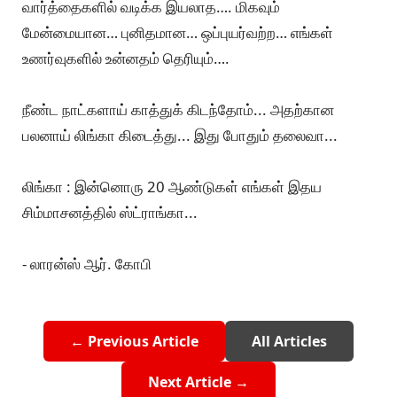
வார்த்தைகளில் வடிக்க இயலாத…. மிகவும்
மேன்மையான… புனிதமான… ஒப்புயர்வற்ற… எங்கள்
உணர்வுகளில் உன்னதம் தெரியும்….
நீண்ட நாட்களாய் காத்துக் கிடந்தோம்... அதற்கான
பலனாய் லிங்கா கிடைத்து... இது போதும் தலைவா...
லிங்கா : இன்னொரு 20 ஆண்டுகள் எங்கள் இதய
சிம்மாசனத்தில் ஸ்ட்ராங்கா...
- லாரன்ஸ் ஆர். கோபி
← Previous Article
All Articles
Next Article →