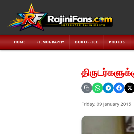
HOME
FILMOGRAPHY
BOX OFFICE
PHOTOS
திருடர்களுக
Friday, 09 January 2015