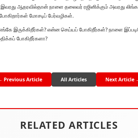
. இவரது ஆதரவில்தான் நாளை தலைவர் ரஜினிக்கும் அவரது லிங்கா
ோகிறார்கள் மோசடிப் பேர்வழிகள்.
ங்கே இருக்கிறீர்கள்? என்ன செய்யப் போகிறீர்கள்? நாளை இப்ப
க்கப் போகிறீர்களா?
← Previous Article
All Articles
Next Article 
RELATED ARTICLES