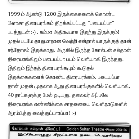
1999 ம் ஆண்டு 1200 இருக்கைகளைக் கொண்ட
பிளாசா திரையரங்கம் திறக்கப்பட்டது "படையப்பா"
படத்துடன் :-) . சும்மா அதிரடியாக இருந்து இருக்கும்!
முதல் படமே தாறுமாறான வெற்றி என்றால் யாருக்குத் தான்
சந்தோசம் இருக்காது. அருகில் இருந்த கோல்டன் சுல்தான்
திரையரங்கிலும் படையப்பா படம் வெளியாகி இருந்தது.
இதிலும் இந்தத் திரையரங்கமும் கூடுதல்
இருக்கைகளைக் கொண்ட திரையரங்கம். படையப்பா
தான் முதன் முதலாக ஆறு திரையரங்குகளில் வெளியாகி,
40 நாட்களுக்கு மேல் ஓடியது. தலைவர் அப்பவே
திரையரங்க எண்ணிக்கை சாதனையை வெளிநாடுகளில்
ஆரம்பித்து வைத்துட்டாரப்பா! :-)