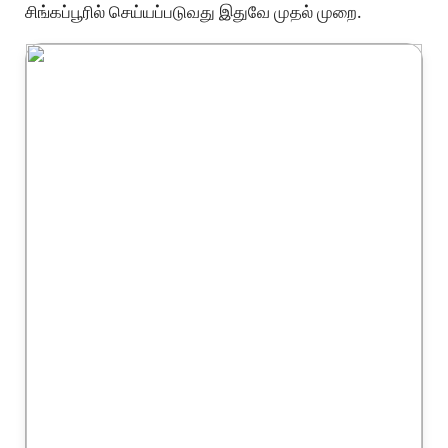
சிங்கப்பூரில் செய்யப்படுவது இதுவே முதல் முறை.