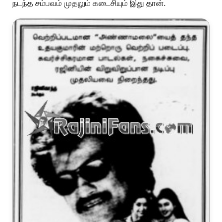
நடந்த சம்பவம் முதலும் கடைசியும் இது தான்.