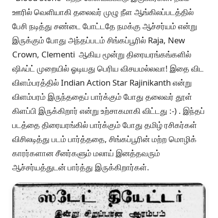
ஊரில் வெளியாகி தலைவர் முழு நீள ஆங்கிலப்படத்தில்
பேசி நடித்து சண்டை போட்டதே நமக்கு ஆச்சர்யம் என்று
இருக்கும் போது அந்தப்படம் சிங்கப்பூரில் Raja, New
Crown, Clementi ஆகிய மூன்று திரையரங்கங்களில்
ஷிஃப்ட் முறையில் ஓடியது பெரிய விசயமல்லவா! இதை விட
விளம்பரத்தில் Indian Action Star Rajinikanth என்று
விளம்பரம் இருந்ததைப் பார்க்கும் போது தலைவர் தூள்
கிளப்பி இருக்கிறார் என்று உற்சாகமாகி விட்டது :-) . இந்தப்
படத்தை திரையரங்கில் பார்க்கும் போது தமிழ் ரசிகர்கள்
விசிலடித்து படம் பார்த்ததை, சிங்கப்பூரின் மற்ற மொழிக்
காரர்களான சீனர்களும் மலாய் இனத்தவரும்
ஆச்சர்யத்துடன் பார்த்து இருக்கிறார்கள்.