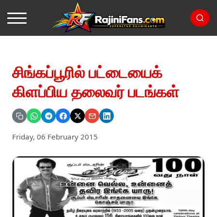
சிங்கப்பூரில் பட்டையைக்
கிளப்பிய தலைவர் படங்கள்
Friday, 06 February 2015