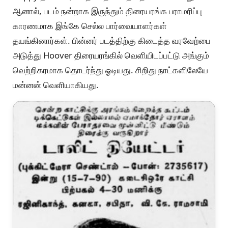
ஆனால், படம் நன்றாக இருந்தும் திரையரங்க பராமரிப்பு
காரணமாக இங்கே செல்ல பார்வையாளர்கள்
தயங்கினார்கள். பின்னர் படத்திற்கு கிடைத்த வரவேற்பை
அடுத்து Hoover திரையரங்கில் வெளியிடப்பட்டு அங்கும்
வெற்றிகரமாக தொடர்ந்து ஓடியது. சிறிது நாட்களிலேயே
மன்னன் வெளியாகியது.