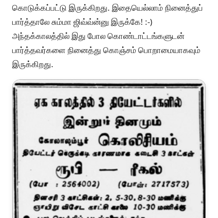
கொடுக்கப்பட்டு இருக்கிறது. இதையெல்லாம் நினைத்துப்
பார்த்தாலே சும்மா ஜிவ்வ்ன்னு இருக்கே! :-)
அந்தக்காலத்தில் இது போல கொண்டாட்டங்களுடன்
பார்த்தவர்களை நினைத்து கொஞ்சம் பொறாமையாகவும்
இருக்கிறது.