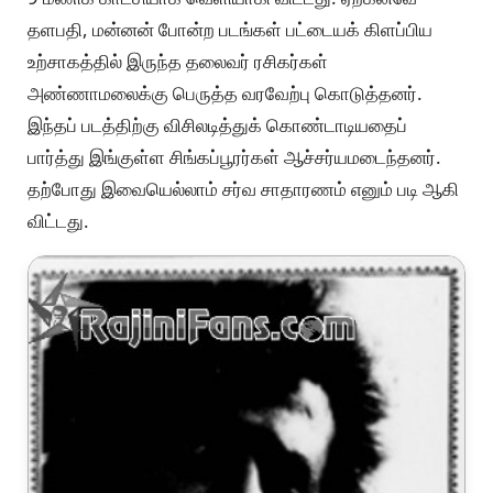
தளபதி, மன்னன் போன்ற படங்கள் பட்டையக் கிளப்பிய
உற்சாகத்தில் இருந்த தலைவர் ரசிகர்கள்
அண்ணாமலைக்கு பெருத்த வரவேற்பு கொடுத்தனர்.
இந்தப் படத்திற்கு விசிலடித்துக் கொண்டாடியதைப்
பார்த்து இங்குள்ள சிங்கப்பூரர்கள் ஆச்சர்யமடைந்தனர்.
தற்போது இவையெல்லாம் சர்வ சாதாரணம் எனும் படி ஆகி
விட்டது.