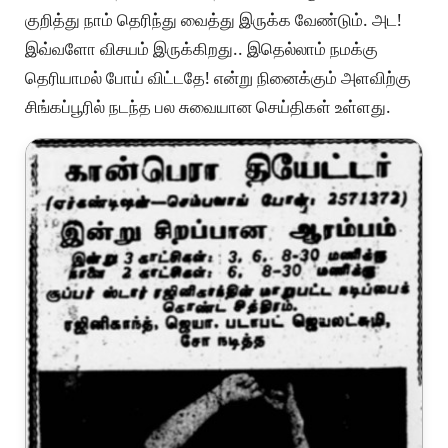
குறித்து நாம் தெரிந்து வைத்து இருக்க வேண்டும். அட!
இவ்வளோ விசயம் இருக்கிறது.. இதெல்லாம் நமக்கு
தெரியாமல் போய் விட்டதே! என்று நினைக்கும் அளவிற்கு
சிங்கப்பூரில் நடந்த பல சுவையான செய்திகள் உள்ளது.