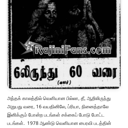
அந்தக் காலத்தில் வெளியான பில்லா, தீ, ஆறிலிருந்து
அறுபது வரை, 16 வயதினிலே, ப்ரியா, நினைத்தாலே
இனிக்கும் போன்ற படங்கள் சக்கைப் போடு போட்ட
படங்கள். 1978 ஆண்டு வெளியான பைரவி படத்தின்