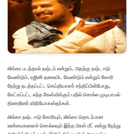
லிங்கா படத்தால் நஷ்டம் என்றும், அதற்கு நஷ்ட ஈடு
வேண்டும், ரஜினி தலையிட வேண்டும் என்றும் கோரி
நேற்று நடத்தப்பட்ட செய்தியாளர் சந்திப்பின்போது,
கேட்கப்பட்ட எந்த கேள்விக்கும் பதில் சொல்ல முடியாமல்
திணறினர் விநியோகஸ்தர்கள்.
லிங்கா நஷ்ட ஈடு கோரியும், லிங்கா தொடர்பான
உண்மைகளைச் சொல்லவும் இந்த பிரஸ் மீட் என்று நேற்று