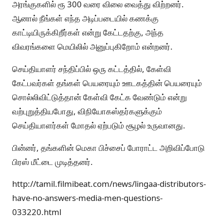
அரங்குகளில் ரூ 300 வரை விலை வைத்து விற்றனர்.
ஆனால் நீங்கள் எந்த அடிப்படையில் கணக்கு
காட்டியிருக்கிறீர்கள் என்று கேட்டதற்கு, அந்த
விவரங்களை மெயிலில் அனுப்புகிறோம் என்றனர்.
செய்தியாளர் சந்திப்பில் ஒரு கட்டத்தில், கேள்வி
கேட்பவர்கள் தங்கள் பெயரையும் ஊடகத்தின் பெயரையும்
சொல்லிவிட்டுத்தான் கேள்வி கேட்க வேண்டும் என்று
வற்புறுத்தியபோது, விநியோகஸ்தர்களுக்கும்
செய்தியாளர்கள் மோதல் ஏற்படும் சூழல் உருவானது.
பின்னர், தங்களின் மெகா பிச்சைப் போராட்ட அறிவிப்போடு
பிரஸ் மீட்டை முடித்தனர்.
http://tamil.filmibeat.com/news/lingaa-distributors-
have-no-answers-media-men-questions-
033220.html