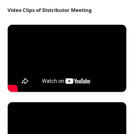
Video Clips of Distributor Meeting