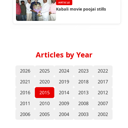
ARTICLE
Kabali movie poojai stills
Articles by Year
2026
2025
2024
2023
2022
2021
2020
2019
2018
2017
2016
2015
2014
2013
2012
2011
2010
2009
2008
2007
2006
2005
2004
2003
2002