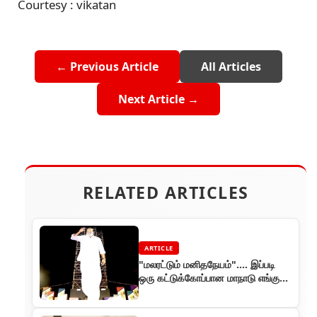
Courtesy : vikatan
← Previous Article
All Articles
Next Article →
RELATED ARTICLES
ARTICLE
"மலரட்டும் மனிதநேயம்"…. இப்படி
ஒரு கட்டுக்கோப்பான மாநாடு எங்கும்
நடந்ததில்லை!