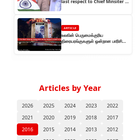
last respect to Chief Minsiter J.
Jayalalitha
ARTICLE
உலகின் பெருமைக்குரிய
திரையரங்குகளுள் ஒன்றான பாரிசின்
ரெக்ஸ் அரங்கில் கபாலி சிறப்புக் காட்சி
Articles by Year
2026
2025
2024
2023
2022
2021
2020
2019
2018
2017
2016
2015
2014
2013
2012