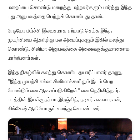
மறைப்பை கொண்டு மறைத்து மற்றவர்களும் பார்த்து இந்த
புது அனுபவத்தை பெற்றுக் கொண்டது தான்.
ரேடியோ மிர்ச்சி இலவசமாக ஏற்பாடு செய்த இந்த
முயற்சியை ஆதரித்து பல அமைப்புகளும் இதில் கலந்து
கொண்டு, சினிமா அனுபவத்தை அனைவருக்குமானதாக
மாற்றினார்கள்.
இந்த நிகழ்வில் கலந்து கொண்ட தயாரிப்பாளர் தாணு,
"இந்த முயற்சி எல்லா சினிமாக்களிலும் இடம் பெற
வேண்டும் என ஆசைப்படுகிறேன்" என தெரிவித்தார்.
படத்தின் இயக்குநர் பா.இரஞ்சித், நடிகர் கலையரசன்,
லிங்கேஷ் ஆகியோரும் கலந்து கொண்டனர்.