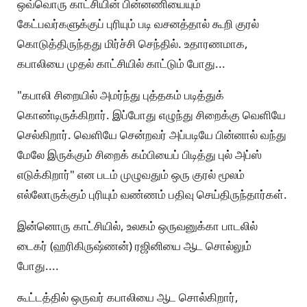
ஒவ்வொரு காட்சியின் பின்னணியையும்
கேட்பவர்களுக்குப் புரியும் படி வசனத்தால் கூறி குரல்
கொடுத்திருந்தது மிர்ச்சி செந்தில். உதாரணமாக,
கபாலியை முதல் காட்சியில் காட்டும் போது...
"கபாலி சிறையில் அமர்ந்து புத்தகம் படித்துக்
கொண்டிருக்கிறார். இப்போது எழுந்து சிறைக்கு வெளியே
செல்கிறார். வெளியே சென்றவர் அப்படியே பின்னால் வந்து
மேலே இருக்கும் சிறைக் கம்பியைப் பிடித்து புல் அப்ஸ்
எடுக்கிறார்" என படம் முழுவதும் ஒரு குரல் மூலம்
எல்லோருக்கும் புரியும் வண்ணம் பதிவு செய்திருந்தார்கள்.
இன்னொரு காட்சியில், உலகம் ஒருவனுக்கா பாடலில்
டைகர் (ஹரிகிருஷ்ணன்) ரஜினியை ஆட சொல்லும்
போது....
கூட்டத்தில் ஒருவர் கபாலியை ஆட சொல்கிறார்,