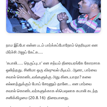
நாம இப்போ என்ன படம் பார்க்கப்போறோம் தெரியுமா என
மிர்ச்சி அஜய் கேட்க....
'கபாலி..... நெருப்புடா' என சத்யம் திரையரங்கே கோரசாக
ஒலித்தது. சினிமா ஒரு விஷுவல் மீடியம். ஆனா, பார்வை
சவால் கொண்டவங்களுக்கு அது கிடையாதா? கலை
எல்லாத்துக்கும் போய் சேரணும் தானே... என பார்வை
சவால் கொண்டவர்களுக்காக ஸ்பெஷலாக கபாலி கடந்த
சனிக்கிழமை (20.8.16) திரையானது.