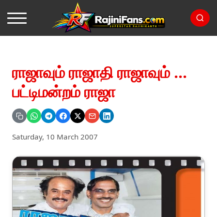
ராஜாவும் ராஜாதி ராஜாவும் ...
பட்டிமன்றம் ராஜா
Saturday, 10 March 2007