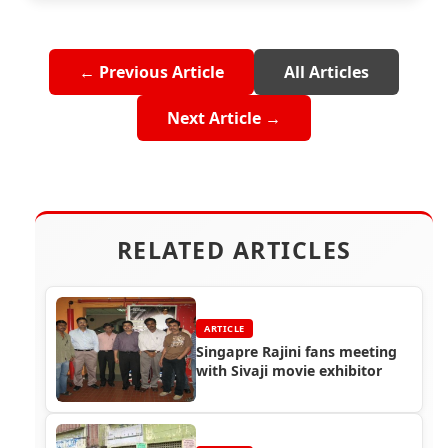
← Previous Article
All Articles
Next Article →
RELATED ARTICLES
ARTICLE
Singapre Rajini fans meeting
with Sivaji movie exhibitor