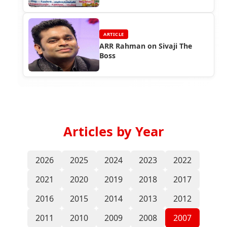
ARTICLE
ARR Rahman on Sivaji The
Boss
Articles by Year
2026
2025
2024
2023
2022
2021
2020
2019
2018
2017
2016
2015
2014
2013
2012
2011
2010
2009
2008
2007