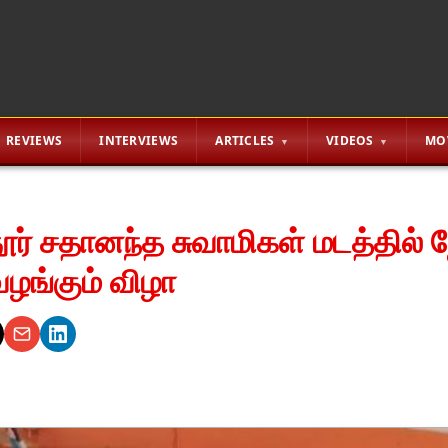
REVIEWS
INTERVIEWS
ARTICLES
VIDEOS
MO
ர் சதானந்த சுவாமிகள் மடத்தில் 
வழங்கும் விழா