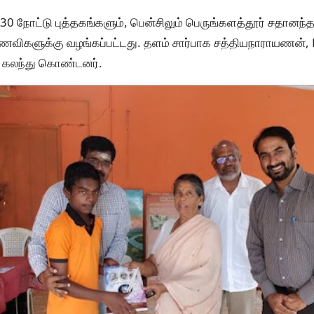
30 நோட்டு புத்தகங்களும், பென்சிலும் பெருங்களத்தூர் சதானந்த
விகளுக்கு வழங்கப்பட்டது. தளம் சார்பாக சத்தியநாராயணன், Lic 
் கலந்து கொண்டனர்.