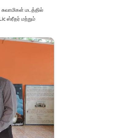
 சுவாமிகள் மடத்தில்
ஸ்ரீதர் மற்றும்