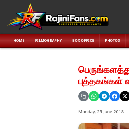
HOME
FILMOGRAPHY
BOX OFFICE
PHOTOS
பெருங்களத்தூ
புத்தகங்கள் 
Monday, 25 June 2018