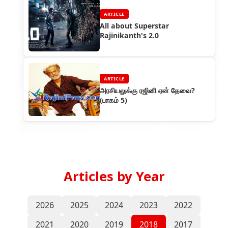
ARTICLE
All about Superstar
Rajinikanth's 2.0
ARTICLE
அரசியலுக்கு ரஜினி ஏன் தேவை?
(பாகம் 5)
Articles by Year
2026
2025
2024
2023
2022
2021
2020
2019
2018
2017