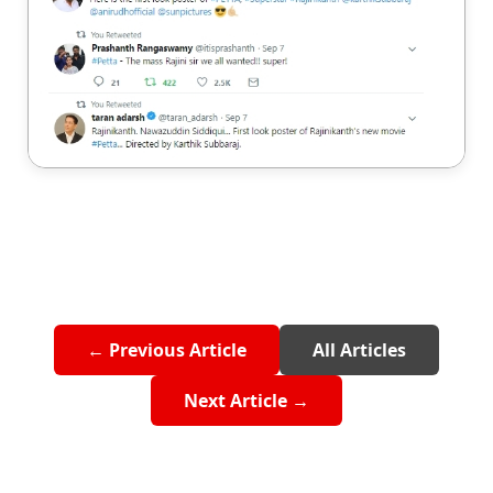
← Previous Article
All Articles
Next Article →