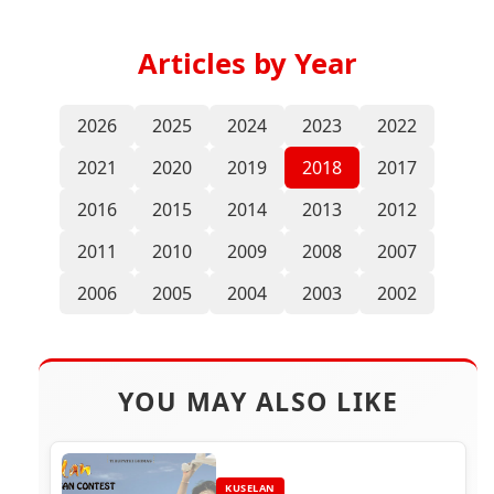
Articles by Year
2026
2025
2024
2023
2022
2021
2020
2019
2018
2017
2016
2015
2014
2013
2012
2011
2010
2009
2008
2007
2006
2005
2004
2003
2002
YOU MAY ALSO LIKE
KUSELAN