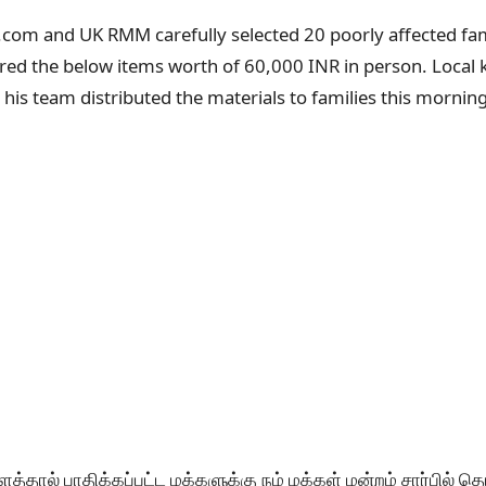
s.com and UK RMM carefully selected 20 poorly affected fami
ered the below items worth of 60,000 INR in person. Local k
is team distributed the materials to families this mornin
ளத்தால் பாதிக்கப்பட்ட மக்களுக்கு நம் மக்கள் மன்றம் சார்பில்