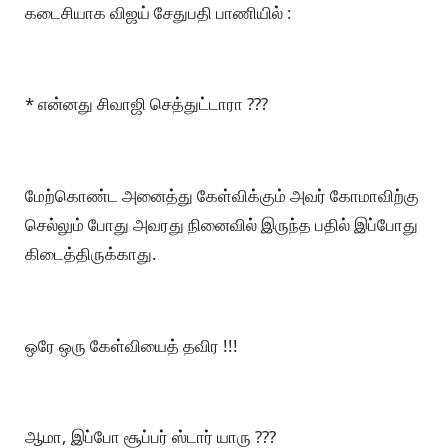
கடைசியாக விஜய் சேதுபதி பாணியில் :
* என்னது சிவாஜி செத்துட்டாரா ???
மேற்கொண்ட அனைத்து கேள்விக்கும் அவர் கோமாவிற்கு
செல்லும் போது அவரது நினைவில் இருந்த பதில் இப்போது
கிடைத்திருக்காது.
ஒரே ஒரு கேள்வியைத் தவிர !!!
ஆமா, இப்போ சூப்பர் ஸ்டார் யாரு ???