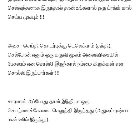
செல்வந்தனாக இருந்தால் தான் உங்களால் ஒரு ட்ரங்க் கால்
செய்ய முடியும் !!!
அவசர செய்தி தொடர்புக்கு டெலெக்ராம் (தந்தி),
செல்போன் எனும் ஒரு கருவி மூலம் அலைவரிசையில்
பேசலாம் என சொல்லி இருந்தால் நம்மை கிறுக்கன் என
சொல்லி இருப்பார்கள் !!!
காரணம் அப்போது தான் இந்தியா ஒரு
செயற்கைக்கோளை செலுத்தி இருந்தது (அதுவும் ரஷ்யா
மண்ணில் இருந்து).