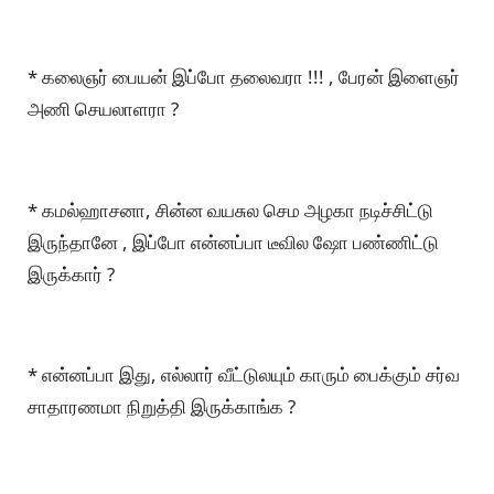
* கலைஞர் பையன் இப்போ தலைவரா !!! , பேரன் இளைஞர்
அணி செயலாளரா ?
* கமல்ஹாசனா, சின்ன வயசுல செம அழகா நடிச்சிட்டு
இருந்தானே , இப்போ என்னப்பா டீவில ஷோ பண்ணிட்டு
இருக்கார் ?
* என்னப்பா இது, எல்லார் வீட்டுலயும் காரும் பைக்கும் சர்வ
சாதாரணமா நிறுத்தி இருக்காங்க ?