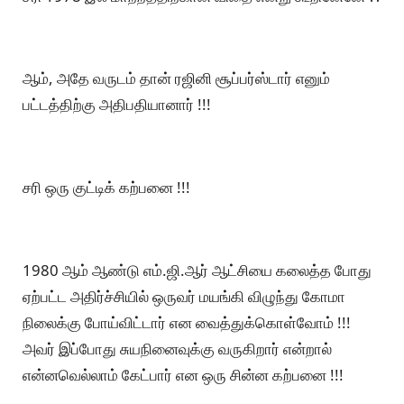
ஆம், அதே வருடம் தான் ரஜினி சூப்பர்ஸ்டார் எனும்
பட்டத்திற்கு அதிபதியானார் !!!
சரி ஒரு குட்டிக் கற்பனை !!!
1980 ஆம் ஆண்டு எம்.ஜி.ஆர் ஆட்சியை கலைத்த போது
ஏற்பட்ட அதிர்ச்சியில் ஒருவர் மயங்கி விழுந்து கோமா
நிலைக்கு போய்விட்டார் என வைத்துக்கொள்வோம் !!!
அவர் இப்போது சுயநினைவுக்கு வருகிறார் என்றால்
என்னவெல்லாம் கேட்பார் என ஒரு சின்ன கற்பனை !!!