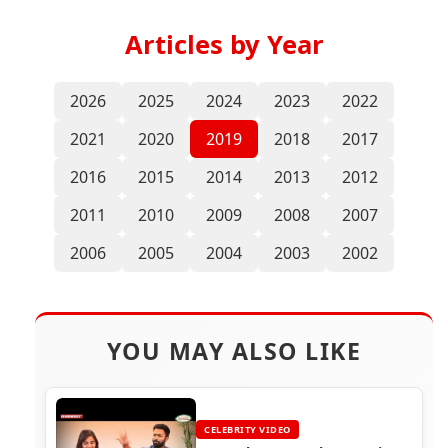
Articles by Year
2026
2025
2024
2023
2022
2021
2020
2019
2018
2017
2016
2015
2014
2013
2012
2011
2010
2009
2008
2007
2006
2005
2004
2003
2002
YOU MAY ALSO LIKE
CELEBRITY VIDEO