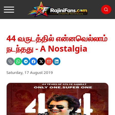
44 வருடத்தில் என்னவெல்லாம்
நடந்தது - A Nostalgia
Saturday, 17 August 2019