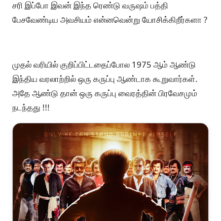
சரி இப்போ இவன் இந்த ரெண்டு வருஷம் பத்தி
பேசவேண்டிய அவசியம் என்னவென்று யோசிக்கிறீர்களா ?
முதல் வரியில் குறிப்பிட்டதைப்போல 1975 ஆம் ஆண்டு
இந்திய வரலாற்றில் ஒரு கருப்பு ஆண்டாக கூறுவார்கள்.
அதே ஆண்டு தான் ஒரு கருப்பு வைரத்தின் பிரவேசமும்
நடந்தது !!!