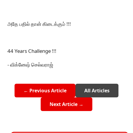
அதே பதில் தான் கிடைக்கும் !!!
44 Years Challenge !!!
- விக்னேஷ் செல்வராஜ்
← Previous Article
All Articles
Next Article →